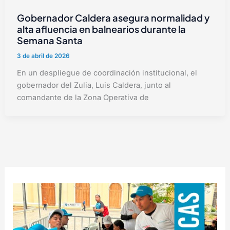
Gobernador Caldera asegura normalidad y
alta afluencia en balnearios durante la
Semana Santa
3 de abril de 2026
En un despliegue de coordinación institucional, el
gobernador del Zulia, Luis Caldera, junto al
comandante de la Zona Operativa de