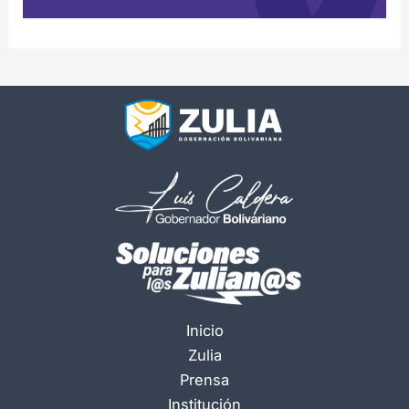
Inicio
Zulia
Prensa
Institución