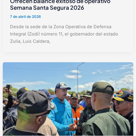
Ofrecen balance exitoso de operativo
Semana Santa Segura 2026
7 de abril de 2026
Desde la sede de la Zona Operativa de Defensa
Integral (Zodi) número 11, el gobernador del estado
Zulia, Luis Caldera,