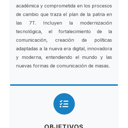
académica y comprometida en los procesos
de cambio que traza el plan de la patria en
las 7T. Incluyen la modernización
tecnológica, el fortalecimiento de la
comunicación, creación de políticas
adaptadas a la nueva era digital, innovadora
y moderna, entendiendo el mundo y las
nuevas formas de comunicación de masas.
OBJETIVOS