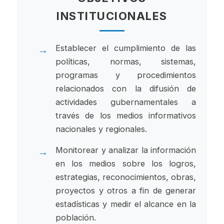
INSTITUCIONALES
Establecer el cumplimiento de las
políticas, normas, sistemas,
programas y procedimientos
relacionados con la difusión de
actividades gubernamentales a
través de los medios informativos
nacionales y regionales.
Monitorear y analizar la información
en los medios sobre los logros,
estrategias, reconocimientos, obras,
proyectos y otros a fin de generar
estadísticas y medir el alcance en la
población.