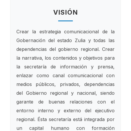
VISIÓN
Crear la estrategia comunicacional de la
Gobernación del estado Zulia y todas las
dependencias del gobierno regional. Crear
la narrativa, los contenidos y objetivos para
la secretaría de información y prensa,
enlazar como canal comunicacional con
medios públicos, privados, dependencias
del Gobierno regional y nacional, siendo
garante de buenas relaciones con el
entorno interno y externo del ejecutivo
regional. Ésta secretaría está integrada por
un capital humano con formación