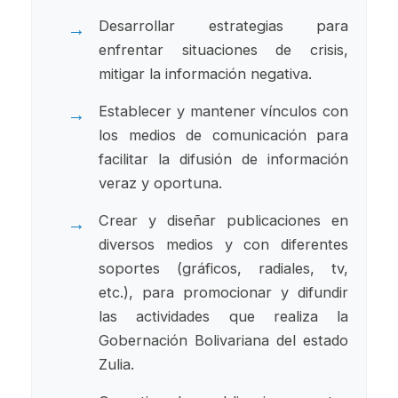
Desarrollar estrategias para
enfrentar situaciones de crisis,
mitigar la información negativa.
Establecer y mantener vínculos con
los medios de comunicación para
facilitar la difusión de información
veraz y oportuna.
Crear y diseñar publicaciones en
diversos medios y con diferentes
soportes (gráficos, radiales, tv,
etc.), para promocionar y difundir
las actividades que realiza la
Gobernación Bolivariana del estado
Zulia.