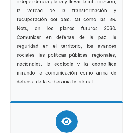
independencia plena y llevar la información,
la verdad de la transformación y
recuperación del país, tal como las 3R.
Nets, en los planes futuros 2030.
Comunicar en defensa de la paz, la
seguridad en el territorio, los avances
sociales, las políticas públicas, regionales,
nacionales, la ecología y la geopolítica
mirando la comunicación como arma de
defensa de la soberanía territorial.