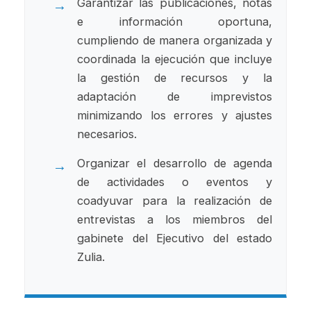
Garantizar las publicaciones, notas
e información oportuna,
cumpliendo de manera organizada y
coordinada la ejecución que incluye
la gestión de recursos y la
adaptación de imprevistos
minimizando los errores y ajustes
necesarios.
Organizar el desarrollo de agenda
de actividades o eventos y
coadyuvar para la realización de
entrevistas a los miembros del
gabinete del Ejecutivo del estado
Zulia.