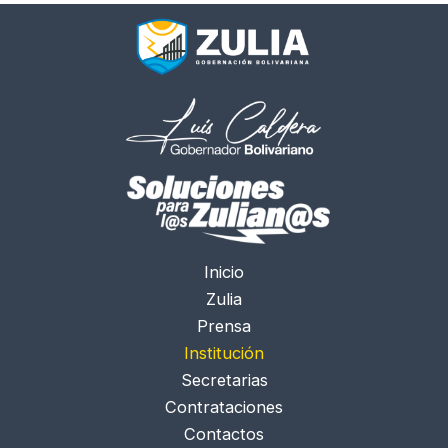
Inicio
Zulia
Prensa
Institución
Secretarias
Contrataciones
Contactos