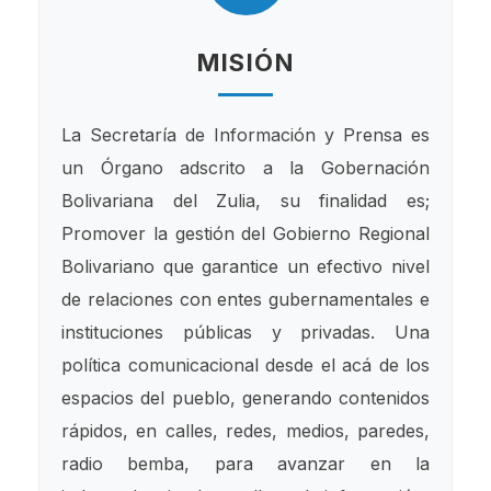
MISIÓN
La Secretaría de Información y Prensa es
un Órgano adscrito a la Gobernación
Bolivariana del Zulia, su finalidad es;
Promover la gestión del Gobierno Regional
Bolivariano que garantice un efectivo nivel
de relaciones con entes gubernamentales e
instituciones públicas y privadas. Una
política comunicacional desde el acá de los
espacios del pueblo, generando contenidos
rápidos, en calles, redes, medios, paredes,
radio bemba, para avanzar en la