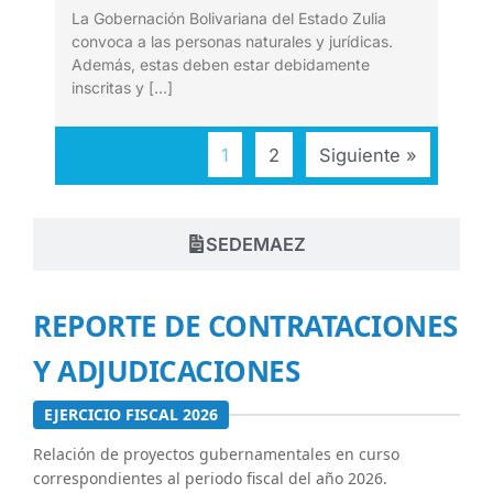
La Gobernación Bolivariana del Estado Zulia
convoca a las personas naturales y jurídicas.
Además, estas deben estar debidamente
inscritas y […]
1
2
Siguiente »
SEDEMAEZ
REPORTE DE CONTRATACIONES
Y ADJUDICACIONES
EJERCICIO FISCAL 2026
Relación de proyectos gubernamentales en curso
correspondientes al periodo fiscal del año 2026.