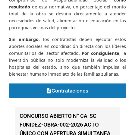
resultado
de esta normativa, un porcentaje del monto
total de la obra se destina directamente a atender
necesidades de salud, alimentación o educación en las
parroquias vecinas del proyecto.
Sin embargo
, los contratistas deben ejecutar estos
aportes sociales en coordinación directa con los líderes
comunitarios del sector afectado.
Por consiguiente
, la
inversión pública no solo moderniza la vialidad o los
hospitales del estado, sino que también impulsa el
bienestar humano inmediato de las familias zulianas.
Contrataciones
CONCURSO ABIERTO N° CA-SC-
FUNIDEZ-OBRA-002-2026 ACTO
ÚNICO CON APERTURA SIMULTANEA