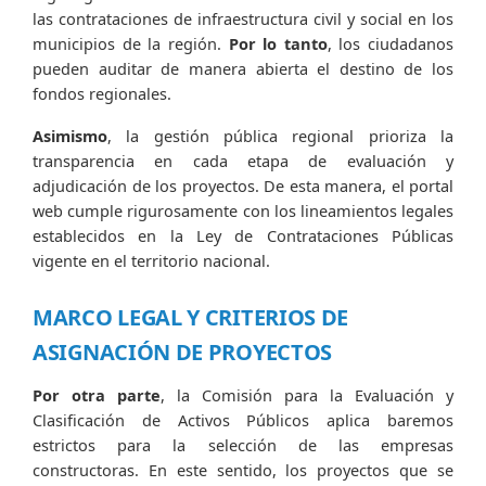
las contrataciones de infraestructura civil y social en los
municipios de la región.
Por lo tanto
, los ciudadanos
pueden auditar de manera abierta el destino de los
fondos regionales.
Asimismo
, la gestión pública regional prioriza la
transparencia en cada etapa de evaluación y
adjudicación de los proyectos. De esta manera, el portal
web cumple rigurosamente con los lineamientos legales
establecidos en la Ley de Contrataciones Públicas
vigente en el territorio nacional.
MARCO LEGAL Y CRITERIOS DE
ASIGNACIÓN DE PROYECTOS
Por otra parte
, la Comisión para la Evaluación y
Clasificación de Activos Públicos aplica baremos
estrictos para la selección de las empresas
constructoras. En este sentido, los proyectos que se