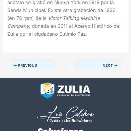
acetato se grabó en Nueva York en 1918 por la
Banda Municipal. Existe otra grabación de 1926
(en 78 rpm) de la
Victor Talking Machine
Company
, donada en 2011 al Acervo Histórico del
Zulia por el ciudadano Eutimio Paz.
PREVIOUS
NEXT