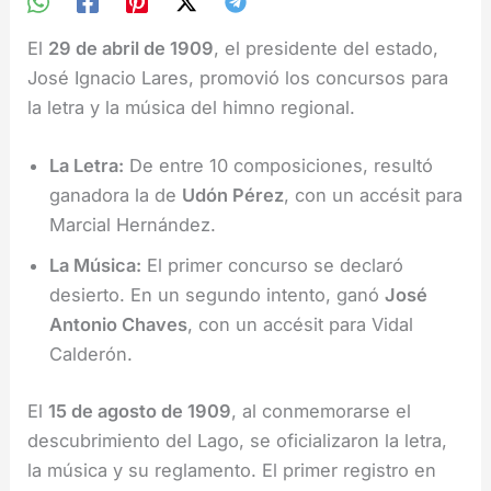
El
29 de abril de 1909
, el presidente del estado,
José Ignacio Lares, promovió los concursos para
la letra y la música del himno regional.
La Letra:
De entre 10 composiciones, resultó
ganadora la de
Udón Pérez
, con un accésit para
Marcial Hernández.
La Música:
El primer concurso se declaró
desierto. En un segundo intento, ganó
José
Antonio Chaves
, con un accésit para Vidal
Calderón.
El
15 de agosto de 1909
, al conmemorarse el
descubrimiento del Lago, se oficializaron la letra,
la música y su reglamento. El primer registro en