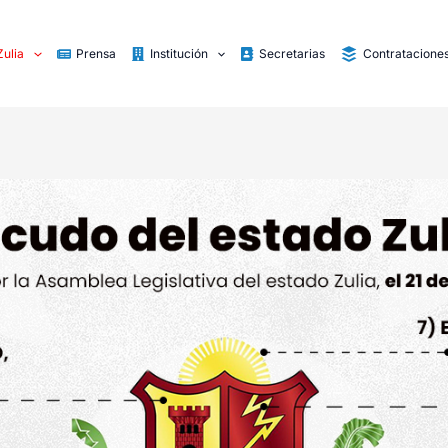
Zulia
Prensa
Institución
Secretarias
Contratacione