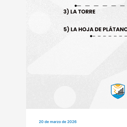
20 de marzo de 2026