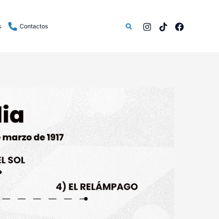
Buscar
s
Contactos