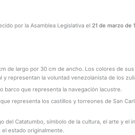
lecido por la Asamblea Legislativa el
21 de marzo de 
m de largo por 30 cm de ancho. Los colores de sus cu
 y representan la voluntad venezolanista de los zul
 barco que representa la navegación lacustre.
que representa los castillos y torreones de San Carl
del Catatumbo, símbolo de la cultura, el arte y el i
 el estado originalmente.