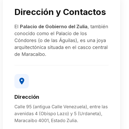
Dirección y Contactos
El
Palacio de Gobierno del Zulia
, también
conocido como el Palacio de los
Cóndores (o de las Águilas), es una joya
arquitectónica situada en el casco central
de Maracaibo.
Dirección
Calle 95 (antigua Calle Venezuela), entre las
avenidas 4 (Obispo Lazo) y 5 (Urdaneta),
Maracaibo 4001, Estado Zulia.