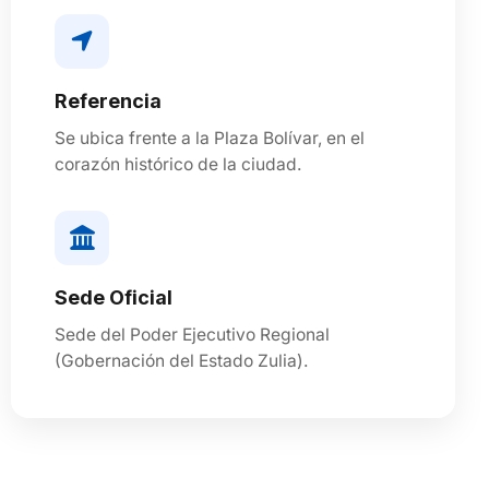
Referencia
Se ubica frente a la Plaza Bolívar, en el
corazón histórico de la ciudad.
Sede Oficial
Sede del Poder Ejecutivo Regional
(Gobernación del Estado Zulia).