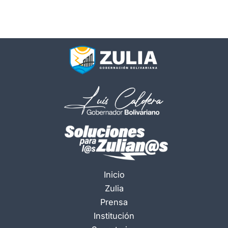
Inicio
Zulia
Prensa
Institución