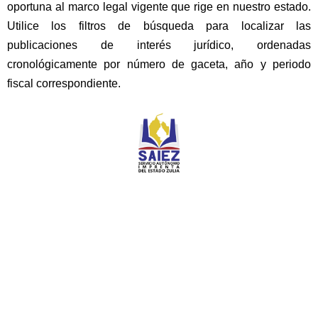
oportuna al marco legal vigente que rige en nuestro estado.
Utilice los filtros de búsqueda para localizar las
publicaciones de interés jurídico, ordenadas
cronológicamente por número de gaceta, año y periodo
fiscal correspondiente.