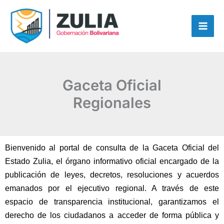
Ir
contenido
al
contenido
Gaceta Oficial
Regionales
Bienvenido al portal de consulta de la Gaceta Oficial del
Estado Zulia, el órgano informativo oficial encargado de la
publicación de leyes, decretos, resoluciones y acuerdos
emanados por el ejecutivo regional. A través de este
espacio de transparencia institucional, garantizamos el
derecho de los ciudadanos a acceder de forma pública y