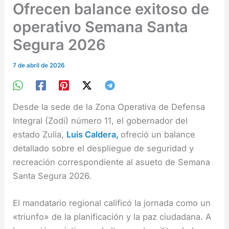
Ofrecen balance exitoso de
operativo Semana Santa
Segura 2026
7 de abril de 2026
Desde la sede de la Zona Operativa de Defensa
Integral (Zodi) número 11, el gobernador del
estado Zulia,
Luis Caldera,
ofreció un balance
detallado sobre el despliegue de seguridad y
recreación correspondiente al asueto de Semana
Santa Segura 2026.
El mandatario regional calificó la jornada como un
«triunfo» de la planificación y la paz ciudadana. A