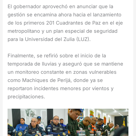
El gobernador aprovechó en anunciar que la
gestión se encamina ahora hacia el lanzamiento
de los primeros 201 Cuadrantes de Paz en el eje
metropolitano y un plan especial de seguridad
para la Universidad del Zulia (LUZ).
Finalmente, se refirió sobre el inicio de la
temporada de lluvias y aseguró que se mantiene
un monitoreo constante en zonas vulnerables
como Machiques de Perijá, donde ya se
reportaron incidentes menores por vientos y
precipitaciones.