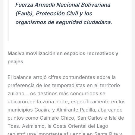
Fuerza Armada Nacional Bolivariana
(Fanb), Protección Civil y los
organismos de seguridad ciudadana.
Masiva movilización en espacios recreativos y
peajes
El balance arrojó cifras contundentes sobre la
preferencia de los temporadistas en el territorio
zuliano. Los destinos más concurridos se
ubicaron en la zona norte, específicamente en los
municipios Guajira y Almirante Padilla, abarcando
puntos como Caimare Chico, San Carlos e Isla de
Toas. Asimismo, la Costa Oriental del Lago
registró una importante afluencia en Santa Rita y