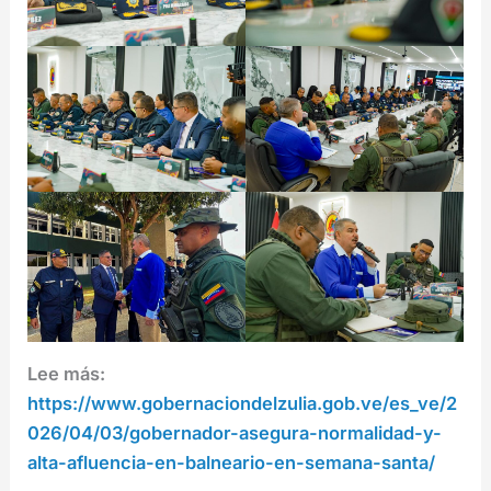
Lee más:
https://www.gobernaciondelzulia.gob.ve/es_ve/2
026/04/03/gobernador-asegura-normalidad-y-
alta-afluencia-en-balneario-en-semana-santa/