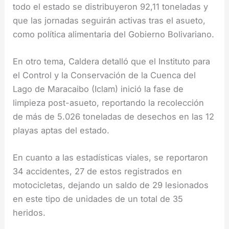
todo el estado se distribuyeron 92,11 toneladas y
que las jornadas seguirán activas tras el asueto,
como política alimentaria del Gobierno Bolivariano.
En otro tema, Caldera detalló que el Instituto para
el Control y la Conservación de la Cuenca del
Lago de Maracaibo (Iclam) inició la fase de
limpieza post-asueto, reportando la recolección
de más de 5.026 toneladas de desechos en las 12
playas aptas del estado.
En cuanto a las estadísticas viales, se reportaron
34 accidentes, 27 de estos registrados en
motocicletas, dejando un saldo de 29 lesionados
en este tipo de unidades de un total de 35
heridos.