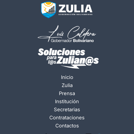
Inicio
Zulia
Prensa
Institución
Secretarias
Contrataciones
Contactos