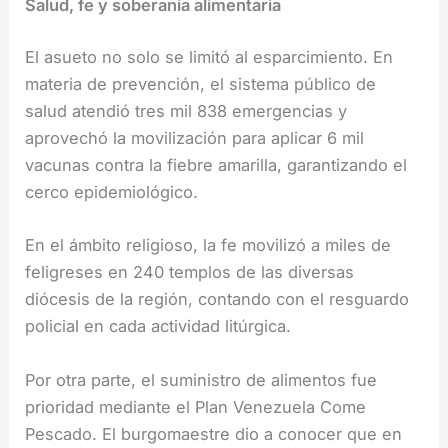
Salud, fe y soberanía alimentaria
El asueto no solo se limitó al esparcimiento. En
materia de prevención, el sistema público de
salud atendió tres mil 838 emergencias y
aprovechó la movilización para aplicar 6 mil
vacunas contra la fiebre amarilla, garantizando el
cerco epidemiológico.
En el ámbito religioso, la fe movilizó a miles de
feligreses en 240 templos de las diversas
diócesis de la región, contando con el resguardo
policial en cada actividad litúrgica.
Por otra parte, el suministro de alimentos fue
prioridad mediante el Plan Venezuela Come
Pescado. El burgomaestre dio a conocer que en