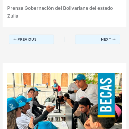
Prensa Gobernación del Bolivariana del estado
Zulia
PREVIOUS
NEXT