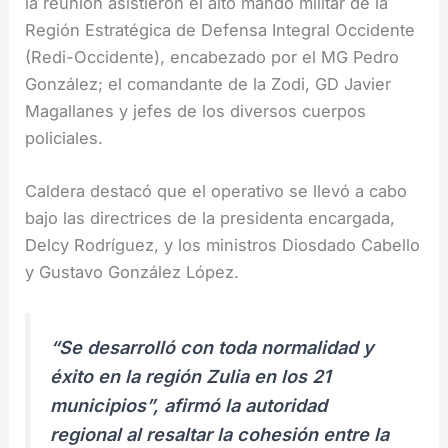
la reunión asistieron el alto mando militar de la
Región Estratégica de Defensa Integral Occidente
(Redi-Occidente), encabezado por el MG Pedro
González; el comandante de la Zodi, GD Javier
Magallanes y jefes de los diversos cuerpos
policiales.
Caldera destacó que el operativo se llevó a cabo
bajo las directrices de la presidenta encargada,
Delcy Rodríguez, y los ministros Diosdado Cabello
y Gustavo González López.
“Se desarrolló con toda normalidad y
éxito en la región Zulia en los 21
municipios”, afirmó la autoridad
regional al resaltar la cohesión entre la