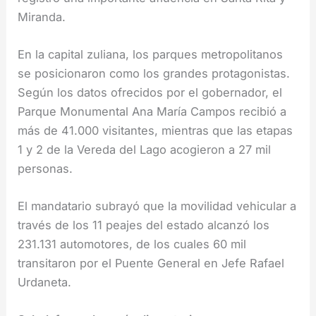
Miranda.
En la capital zuliana, los parques metropolitanos
se posicionaron como los grandes protagonistas.
Según los datos ofrecidos por el gobernador, el
Parque Monumental Ana María Campos recibió a
más de 41.000 visitantes, mientras que las etapas
1 y 2 de la Vereda del Lago acogieron a 27 mil
personas.
El mandatario subrayó que la movilidad vehicular a
través de los 11 peajes del estado alcanzó los
231.131 automotores, de los cuales 60 mil
transitaron por el Puente General en Jefe Rafael
Urdaneta.