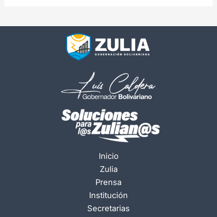
Inicio
Zulia
Prensa
Institución
Secretarias