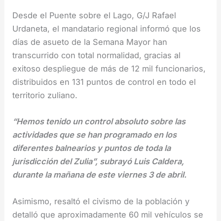
Desde el Puente sobre el Lago, G/J Rafael
Urdaneta, el mandatario regional informó que los
días de asueto de la Semana Mayor han
transcurrido con total normalidad, gracias al
exitoso despliegue de más de 12 mil funcionarios,
distribuidos en 131 puntos de control en todo el
territorio zuliano.
“Hemos tenido un control absoluto sobre las
actividades que se han programado en los
diferentes balnearios y puntos de toda la
jurisdicción del Zulia”, subrayó Luis Caldera,
durante la mañana de este viernes 3 de abril.
Asimismo, resaltó el civismo de la población y
detalló que aproximadamente 60 mil vehículos se