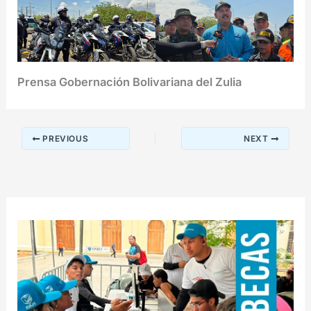
Prensa Gobernación Bolivariana del Zulia
PREVIOUS
NEXT