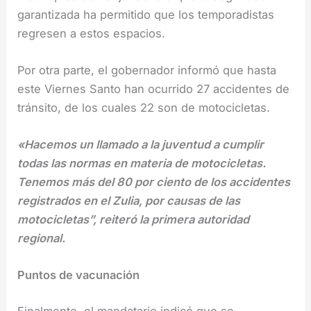
garantizada ha permitido que los temporadistas
regresen a estos espacios.
Por otra parte, el gobernador informó que hasta
este Viernes Santo han ocurrido 27 accidentes de
tránsito, de los cuales 22 son de motocicletas.
«Hacemos un llamado a la juventud a cumplir
todas las normas en materia de motocicletas.
Tenemos más del 80 por ciento de los accidentes
registrados en el Zulia, por causas de las
motocicletas”, reiteró la primera autoridad
regional.
Puntos de vacunación
Finalmente, el mandatario indicó que se