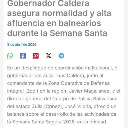
Gobernador Caldera
asegura normalidad y alta
afluencia en balnearios
durante la Semana Santa
3 de abril de 2026
En un despliegue de coordinación institucional, el
gobernador del Zulia, Luis Caldera, junto al
comandante de la Zona Operativa de Defensa
Integral (Zodi) en la región, Javier Magallanes, y el
director general del Cuerpo de Policía Bolivariana
del estado Zulia (Cpbez), José Viloria, ofreció un
balance sobre el desarrollo de las actividades de
la Semana Santa Segura 2026, en la entidad.