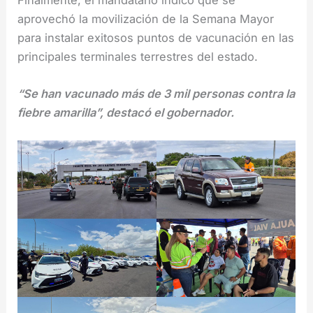
aprovechó la movilización de la Semana Mayor
para instalar exitosos puntos de vacunación en las
principales terminales terrestres del estado.
“Se han vacunado más de 3 mil personas contra la
fiebre amarilla”, destacó el gobernador.