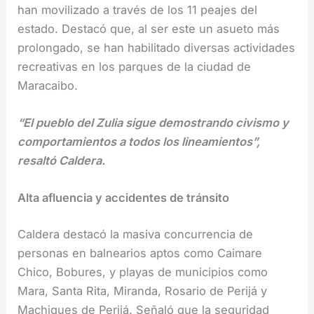
han movilizado a través de los 11 peajes del
estado. Destacó que, al ser este un asueto más
prolongado, se han habilitado diversas actividades
recreativas en los parques de la ciudad de
Maracaibo.
“El pueblo del Zulia sigue demostrando civismo y
comportamientos a todos los lineamientos”,
resaltó Caldera.
Alta afluencia y accidentes de tránsito
Caldera destacó la masiva concurrencia de
personas en balnearios aptos como Caimare
Chico, Bobures, y playas de municipios como
Mara, Santa Rita, Miranda, Rosario de Perijá y
Machiques de Perijá. Señaló que la seguridad