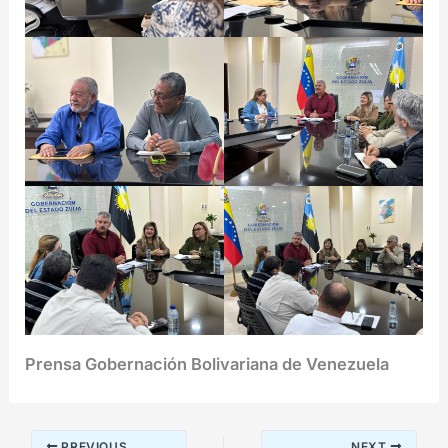
Prensa Gobernación Bolivariana de Venezuela
PREVIOUS
NEXT