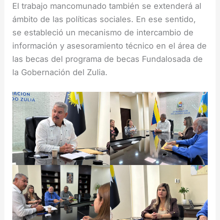
El trabajo mancomunado también se extenderá al
ámbito de las políticas sociales. En ese sentido,
se estableció un mecanismo de intercambio de
información y asesoramiento técnico en el área de
las becas del programa de becas Fundalosada de
la Gobernación del Zulia.