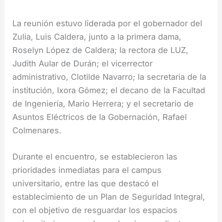
La reunión estuvo liderada por el gobernador del
Zulia, Luis Caldera, junto a la primera dama,
Roselyn López de Caldera; la rectora de LUZ,
Judith Aular de Durán; el vicerrector
administrativo, Clotilde Navarro; la secretaria de la
institución, Ixora Gómez; el decano de la Facultad
de Ingeniería, Mario Herrera; y el secretario de
Asuntos Eléctricos de la Gobernación, Rafael
Colmenares.
Durante el encuentro, se establecieron las
prioridades inmediatas para el campus
universitario, entre las que destacó el
establecimiento de un Plan de Seguridad Integral,
con el objetivo de resguardar los espacios