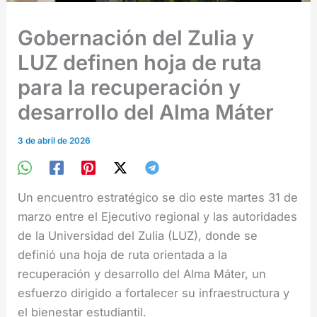
Gobernación del Zulia y
LUZ definen hoja de ruta
para la recuperación y
desarrollo del Alma Máter
3 de abril de 2026
Un encuentro estratégico se dio este martes 31 de
marzo entre el Ejecutivo regional y las autoridades
de la Universidad del Zulia (LUZ), donde se
definió una hoja de ruta orientada a la
recuperación y desarrollo del Alma Máter, un
esfuerzo dirigido a fortalecer su infraestructura y
el bienestar estudiantil.