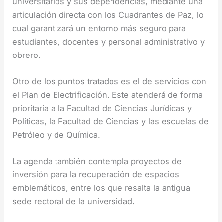
universitarios y sus dependencias, mediante una
articulación directa con los Cuadrantes de Paz, lo
cual garantizará un entorno más seguro para
estudiantes, docentes y personal administrativo y
obrero.
Otro de los puntos tratados es el de servicios con
el Plan de Electrificación. Este atenderá de forma
prioritaria a la Facultad de Ciencias Jurídicas y
Políticas, la Facultad de Ciencias y las escuelas de
Petróleo y de Química.
La agenda también contempla proyectos de
inversión para la recuperación de espacios
emblemáticos, entre los que resalta la antigua
sede rectoral de la universidad.