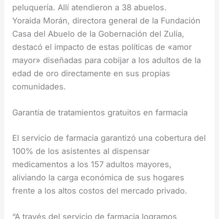
peluquería. Allí atendieron a 38 abuelos.
Yoraida Morán, directora general de la Fundación
Casa del Abuelo de la Gobernación del Zulia,
destacó el impacto de estas políticas de «amor
mayor» diseñadas para cobijar a los adultos de la
edad de oro directamente en sus propias
comunidades.
Garantía de tratamientos gratuitos en farmacia
El servicio de farmacia garantizó una cobertura del
100% de los asistentes al dispensar
medicamentos a los 157 adultos mayores,
aliviando la carga económica de sus hogares
frente a los altos costos del mercado privado.
“A través del servicio de farmacia logramos