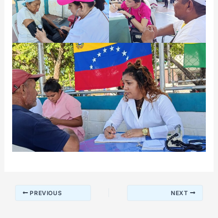
PREVIOUS
NEXT