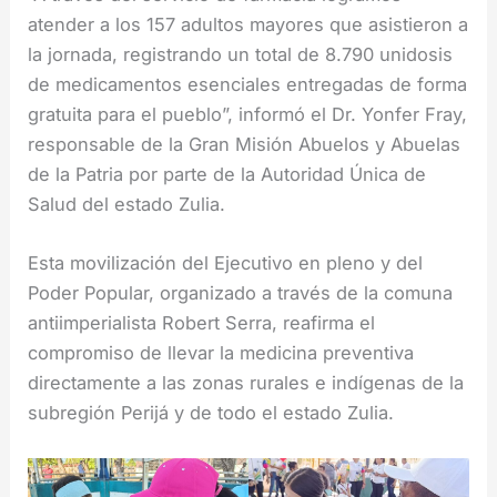
atender a los 157 adultos mayores que asistieron a
la jornada, registrando un total de 8.790 unidosis
de medicamentos esenciales entregadas de forma
gratuita para el pueblo”, informó el Dr. Yonfer Fray,
responsable de la Gran Misión Abuelos y Abuelas
de la Patria por parte de la Autoridad Única de
Salud del estado Zulia.
Esta movilización del Ejecutivo en pleno y del
Poder Popular, organizado a través de la comuna
antiimperialista Robert Serra, reafirma el
compromiso de llevar la medicina preventiva
directamente a las zonas rurales e indígenas de la
subregión Perijá y de todo el estado Zulia.