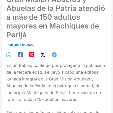
Abuelas de la Patria atendió
a más de 150 adultos
mayores en Machiques de
Perijá
15 de junio de 2026
En un trabajo continuo por proteger a la población
de la tercera edad, se llevó a cabo una exitosa
jornada integral de la Gran Misión Abuelos y
Abuelas de la Patria en la parroquia Libertad, del
municipio Machiques de Perijá, beneficiando de
forma directa a 157 adultos mayores.
Este operativo médico-asistencial se consolidó