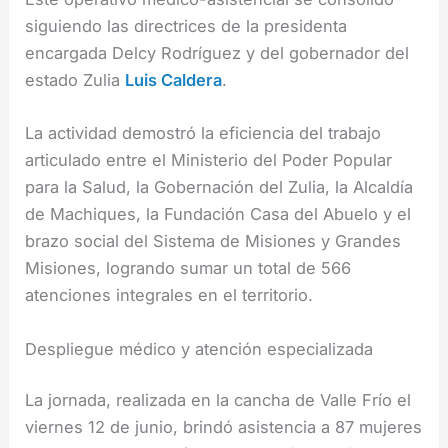
siguiendo las directrices de la presidenta
encargada Delcy Rodríguez y del gobernador del
estado Zulia
Luis Caldera
.
La actividad demostró la eficiencia del trabajo
articulado entre el Ministerio del Poder Popular
para la Salud, la Gobernación del Zulia, la Alcaldía
de Machiques, la Fundación Casa del Abuelo y el
brazo social del Sistema de Misiones y Grandes
Misiones, logrando sumar un total de 566
atenciones integrales en el territorio.
Despliegue médico y atención especializada
La jornada, realizada en la cancha de Valle Frío el
viernes 12 de junio, brindó asistencia a 87 mujeres