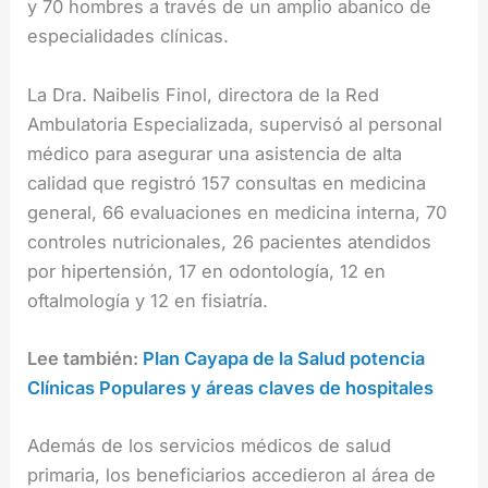
y 70 hombres a través de un amplio abanico de
especialidades clínicas.
La Dra. Naibelis Finol, directora de la Red
Ambulatoria Especializada, supervisó al personal
médico para asegurar una asistencia de alta
calidad que registró 157 consultas en medicina
general, 66 evaluaciones en medicina interna, 70
controles nutricionales, 26 pacientes atendidos
por hipertensión, 17 en odontología, 12 en
oftalmología y 12 en fisiatría.
Lee también:
Plan Cayapa de la Salud potencia
Clínicas Populares y áreas claves de hospitales
Además de los servicios médicos de salud
primaria, los beneficiarios accedieron al área de