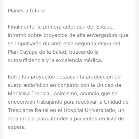
Planes a futuro
Finalmente, la primera autoridad del Estado,
informó sobre proyectos de alta envergadura que
se impulsarán durante esta segunda etapa del
Plan Cayapa de la Salud, buscando la
autosuficiencia y la excelencia médica.
Entre los proyectos destacan la producción de
suero antiofídico en conjunto con la Unidad de
Medicina Tropical. Asimismo, anunció que se
encuentran trabajando para reactivar la Unidad de
Trasplante Renal en el Hospital Universitario, un
área crucial para atender a pacientes en lista de
espera.