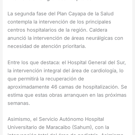
La segunda fase del Plan Cayapa de la Salud
contempla la intervención de los principales
centros hospitalarios de la región. Caldera
anunció la intervención de áreas neurálgicas con
necesidad de atención prioritaria.
Entre los que destaca: el Hospital General del Sur,
la intervención integral del área de cardiología, lo
que permitirá la recuperación de
aproximadamente 46 camas de hospitalización. Se
estima que estas obras arranquen en las próximas
semanas.
Asimismo, el Servicio Autónomo Hospital
Universitario de Maracaibo (Sahum), con la