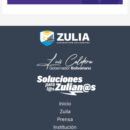
Inicio
Zulia
Prensa
Institución