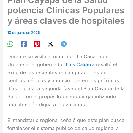
potencia Clínicas Populares
y áreas claves de hospitales
10 de junio de 2026
Durante su visita al municipio La Cañada de
Urdaneta, el gobernador
Luis Caldera
resaltó el
éxito de las recientes reinauguraciones de
centros médicos y anunció que en los próximos
días iniciará la segunda fase del Plan Cayapa de la
Salud, con el propósito de seguir garantizando
una atención digna a los zulianos.
El mandatario regional señaló que este plan busca
fortalecer el sistema público de salud regional a