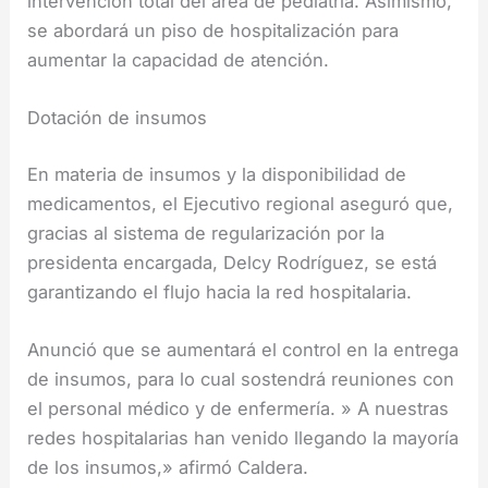
intervención total del área de pediatría. Asimismo,
se abordará un piso de hospitalización para
aumentar la capacidad de atención.
Dotación de insumos
En materia de insumos y la disponibilidad de
medicamentos, el Ejecutivo regional aseguró que,
gracias al sistema de regularización por la
presidenta encargada, Delcy Rodríguez, se está
garantizando el flujo hacia la red hospitalaria.
Anunció que se aumentará el control en la entrega
de insumos, para lo cual sostendrá reuniones con
el personal médico y de enfermería. » A nuestras
redes hospitalarias han venido llegando la mayoría
de los insumos,» afirmó Caldera.