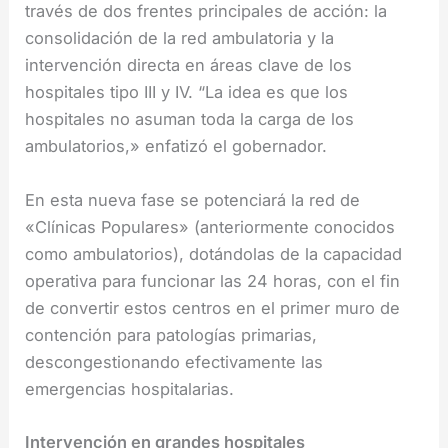
través de dos frentes principales de acción: la
consolidación de la red ambulatoria y la
intervención directa en áreas clave de los
hospitales tipo III y IV. “La idea es que los
hospitales no asuman toda la carga de los
ambulatorios,» enfatizó el gobernador.
En esta nueva fase se potenciará la red de
«Clínicas Populares» (anteriormente conocidos
como ambulatorios), dotándolas de la capacidad
operativa para funcionar las 24 horas, con el fin
de convertir estos centros en el primer muro de
contención para patologías primarias,
descongestionando efectivamente las
emergencias hospitalarias.
Intervención en grandes hospitales