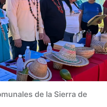
munales de la Sierra de