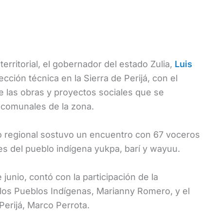
erritorial, el gobernador del estado Zulia,
Luis
ección técnica en la Sierra de Perijá, con el
e las obras y proyectos sociales que se
 comunales de la zona.
io regional sostuvo un encuentro con 67 voceros
s del pueblo indígena yukpa, barí y wayuu.
 junio, contó con la participación de la
 los Pueblos Indígenas, Marianny Romero, y el
Perijá, Marco Perrota.