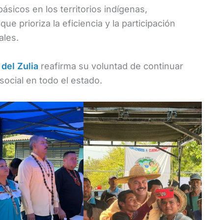
básicos en los territorios indígenas,
e prioriza la eficiencia y la participación
ales.
del Zulia
reafirma su voluntad de continuar
social en todo el estado.