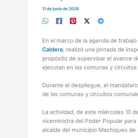
11 de junio de 2026
En el marco de la agenda de trabajo t
Caldera
, realizó una jornada de insp
propósito de supervisar el avance d
ejecutan en las comunas y circuitos
Durante el despliegue, el mandatar
de las comunas y circuitos comunale
La actividad, de este miércoles 10 de
viceministra del Poder Popular para
alcalde del municipio Machiques de 