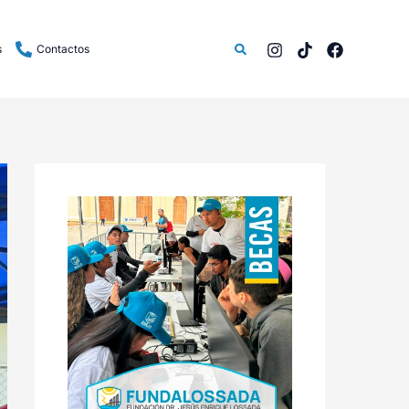
Buscar
s
Contactos