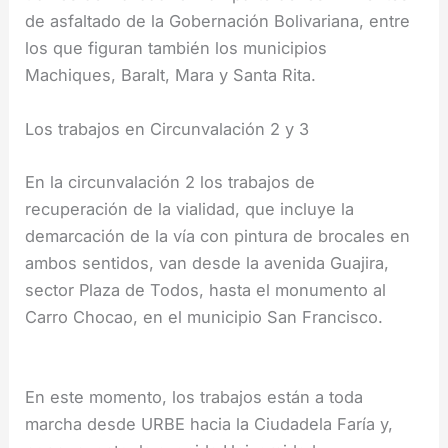
de asfaltado de la Gobernación Bolivariana, entre
los que figuran también los municipios
Machiques, Baralt, Mara y Santa Rita.
Los trabajos en Circunvalación 2 y 3
En la circunvalación 2 los trabajos de
recuperación de la vialidad, que incluye la
demarcación de la vía con pintura de brocales en
ambos sentidos, van desde la avenida Guajira,
sector Plaza de Todos, hasta el monumento al
Carro Chocao, en el municipio San Francisco.
En este momento, los trabajos están a toda
marcha desde URBE hacia la Ciudadela Faría y,