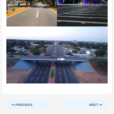
PREVIOUS
NEXT