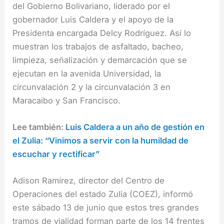
del Gobierno Bolivariano, liderado por el
gobernador Luis Caldera y el apoyo de la
Presidenta encargada Delcy Rodríguez. Así lo
muestran los trabajos de asfaltado, bacheo,
limpieza, señalización y demarcación que se
ejecutan en la avenida Universidad, la
circunvalación 2 y la circunvalación 3 en
Maracaibo y San Francisco.
Lee también:
Luis Caldera a un año de gestión en
el Zulia: “Vinimos a servir con la humildad de
escuchar y rectificar”
Adison Ramírez, director del Centro de
Operaciones del estado Zulia (COEZ), informó
este sábado 13 de junio que estos tres grandes
tramos de vialidad forman parte de los 14 frentes