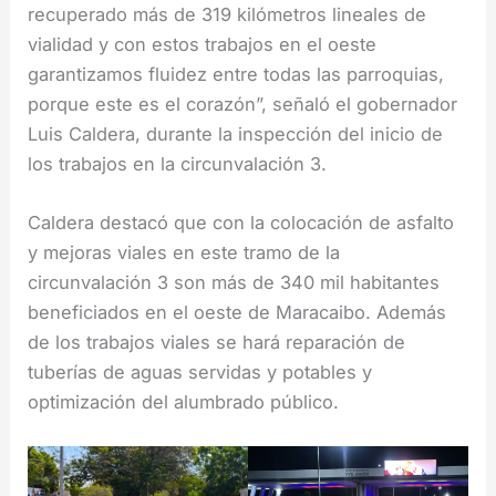
recuperado más de 319 kilómetros lineales de
vialidad y con estos trabajos en el oeste
garantizamos fluidez entre todas las parroquias,
porque este es el corazón”, señaló el gobernador
Luis Caldera, durante la inspección del inicio de
los trabajos en la circunvalación 3.
Caldera destacó que con la colocación de asfalto
y mejoras viales en este tramo de la
circunvalación 3 son más de 340 mil habitantes
beneficiados en el oeste de Maracaibo. Además
de los trabajos viales se hará reparación de
tuberías de aguas servidas y potables y
optimización del alumbrado público.