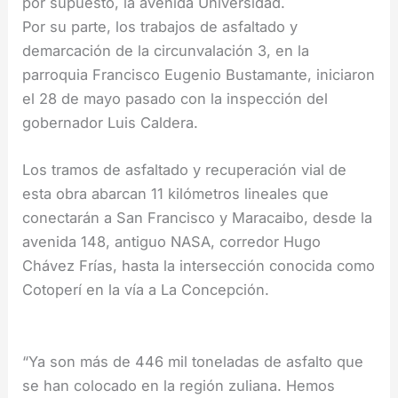
por supuesto, la avenida Universidad.
Por su parte, los trabajos de asfaltado y
demarcación de la circunvalación 3, en la
parroquia Francisco Eugenio Bustamante, iniciaron
el 28 de mayo pasado con la inspección del
gobernador Luis Caldera.
Los tramos de asfaltado y recuperación vial de
esta obra abarcan 11 kilómetros lineales que
conectarán a San Francisco y Maracaibo, desde la
avenida 148, antiguo NASA, corredor Hugo
Chávez Frías, hasta la intersección conocida como
Cotoperí en la vía a La Concepción.
“Ya son más de 446 mil toneladas de asfalto que
se han colocado en la región zuliana. Hemos