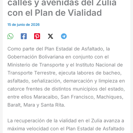
calles y avenidas del Zulia
con el Plan de Vialidad
15 de junio de 2026
Como parte del Plan Estadal de Asfaltado, la
Gobernación Bolivariana en conjunto con el
Ministerio de Transporte y el Instituto Nacional de
Transporte Terrestre, ejecuta labores de bacheo,
asfaltado, señalización, demarcación y limpieza en
catorce frentes de distintos municipios del estado,
entre ellos Maracaibo, San Francisco, Machiques,
Baralt, Mara y Santa Rita.
La recuperación de la vialidad en el Zulia avanza a
máxima velocidad con el Plan Estadal de Asfaltado