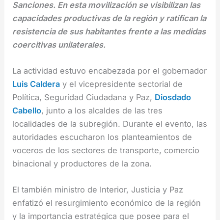
Sanciones. En esta movilización se visibilizan las
capacidades productivas de la región y ratifican la
resistencia de sus habitantes frente a las medidas
coercitivas unilaterales.
La actividad estuvo encabezada por el gobernador
Luis Caldera
y el vicepresidente sectorial de
Política, Seguridad Ciudadana y Paz,
Diosdado
Cabello
, junto a los alcaldes de las tres
localidades de la subregión. Durante el evento, las
autoridades escucharon los planteamientos de
voceros de los sectores de transporte, comercio
binacional y productores de la zona.
El también ministro de Interior, Justicia y Paz
enfatizó el resurgimiento económico de la región
y la importancia estratégica que posee para el