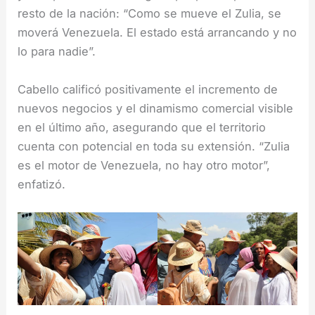
resto de la nación: “Como se mueve el Zulia, se
moverá Venezuela. El estado está arrancando y no
lo para nadie”.
Cabello calificó positivamente el incremento de
nuevos negocios y el dinamismo comercial visible
en el último año, asegurando que el territorio
cuenta con potencial en toda su extensión. “Zulia
es el motor de Venezuela, no hay otro motor”,
enfatizó.