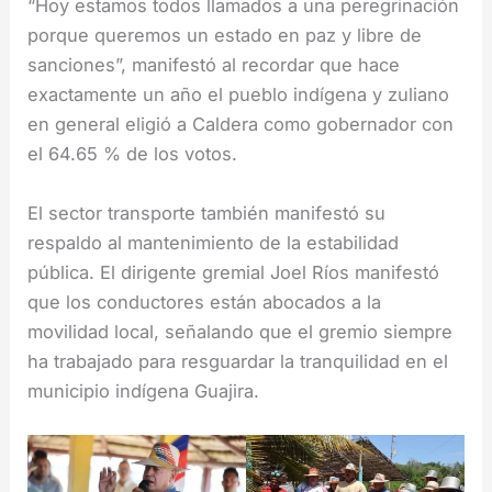
“Hoy estamos todos llamados a una peregrinación
porque queremos un estado en paz y libre de
sanciones”, manifestó al recordar que hace
exactamente un año el pueblo indígena y zuliano
en general eligió a Caldera como gobernador con
el 64.65 % de los votos.
El sector transporte también manifestó su
respaldo al mantenimiento de la estabilidad
pública. El dirigente gremial Joel Ríos manifestó
que los conductores están abocados a la
movilidad local, señalando que el gremio siempre
ha trabajado para resguardar la tranquilidad en el
municipio indígena Guajira.