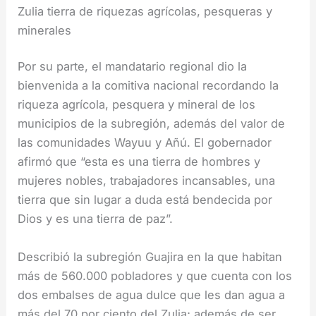
Zulia tierra de riquezas agrícolas, pesqueras y
minerales
Por su parte, el mandatario regional dio la
bienvenida a la comitiva nacional recordando la
riqueza agrícola, pesquera y mineral de los
municipios de la subregión, además del valor de
las comunidades Wayuu y Añú. El gobernador
afirmó que “esta es una tierra de hombres y
mujeres nobles, trabajadores incansables, una
tierra que sin lugar a duda está bendecida por
Dios y es una tierra de paz”.
Describió la subregión Guajira en la que habitan
más de 560.000 pobladores y que cuenta con los
dos embalses de agua dulce que les dan agua a
más del 70 por ciento del Zulia; además de ser