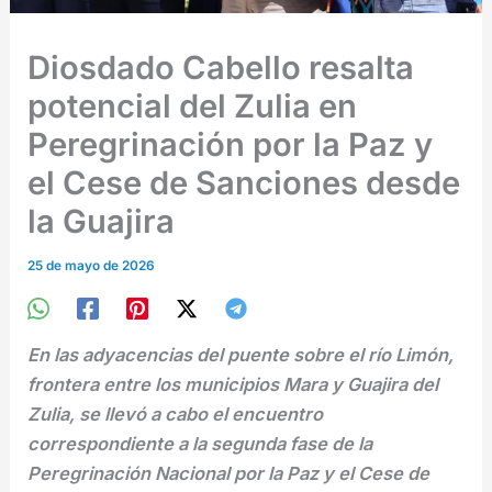
Diosdado Cabello resalta
potencial del Zulia en
Peregrinación por la Paz y
el Cese de Sanciones desde
la Guajira
25 de mayo de 2026
En las adyacencias del puente sobre el río Limón,
frontera entre los municipios Mara y Guajira del
Zulia, se llevó a cabo el encuentro
correspondiente a la segunda fase de la
Peregrinación Nacional por la Paz y el Cese de