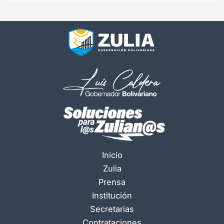
Inicio
Zulia
Prensa
Institución
Secretarias
Contrataciones