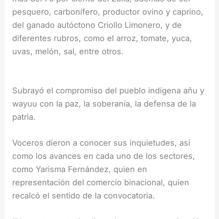
pesquero, carbonífero, productor ovino y caprino,
del ganado autóctono Criollo Limonero, y de
diferentes rubros, como el arroz, tomate, yuca,
uvas, melón, sal, entre otros.
Subrayó el compromiso del pueblo indígena añu y
wayuu con la paz, la soberanía, la defensa de la
patria.
Voceros dieron a conocer sus inquietudes, así
como los avances en cada uno de los sectores,
como Yarisma Fernández, quien en
representación del comercio binacional, quien
recalcó el sentido de la convocatoria.