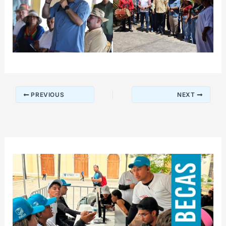
PREVIOUS
NEXT