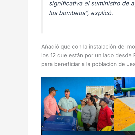
significativa el suministro de
los bombeos”, explicó.
Añadió que con la instalación del m
los 12 que están por un lado desde 
para beneficiar a la población de J