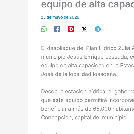
equipo de alta capa
25 de mayo de 2026
El despliegue del Plan Hídrico Zulia 
municipio Jesús Enrique Lossada, co
equipo de alta capacidad en la Est
José de la localidad losadeña.
Desde la estación hídrica, el gobern
que este equipo permitirá incorpora
beneficiar a más de 65.000 habitant
Concepción, capital del municipio.