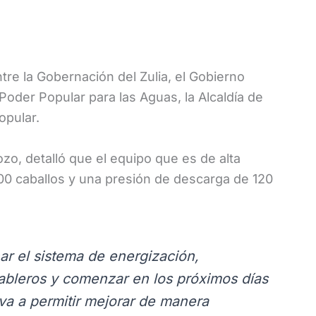
re la Gobernación del Zulia, el Gobierno
 Poder Popular para las Aguas, la Alcaldía de
opular.
zo, detalló que el equipo que es de alta
00 caballos y una presión de descarga de 120
nar el sistema de energización,
tableros y comenzar en los próximos días
va a permitir mejorar de manera