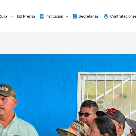
Zulia
Prensa
Institución
Secretarias
Contratacione