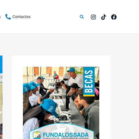
Buscar
s
Contactos