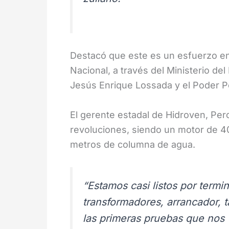
Destacó que este es un esfuerzo ent
Nacional, a través del Ministerio del
Jesús Enrique Lossada y el Poder P
El gerente estadal de Hidroven, Pero
revoluciones, siendo un motor de 4
metros de columna de agua.
“Estamos casi listos por termi
transformadores, arrancador, 
las primeras pruebas que nos 