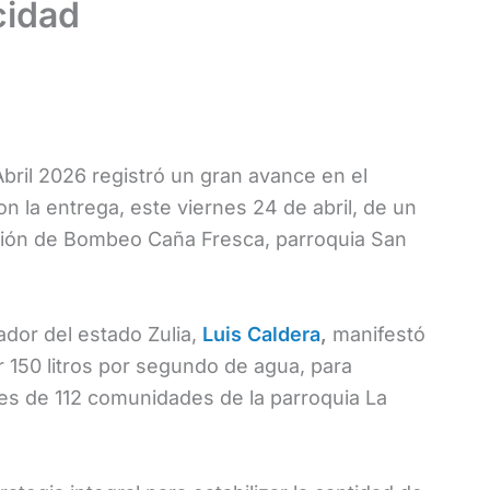
cidad
Abril 2026 registró un gran avance en el
n la entrega, este viernes 24 de abril, de un
ación de Bombeo Caña Fresca, parroquia San
ador del estado Zulia,
Luis Caldera
,
manifestó
r 150 litros por segundo de agua, para
es de 112 comunidades de la parroquia La