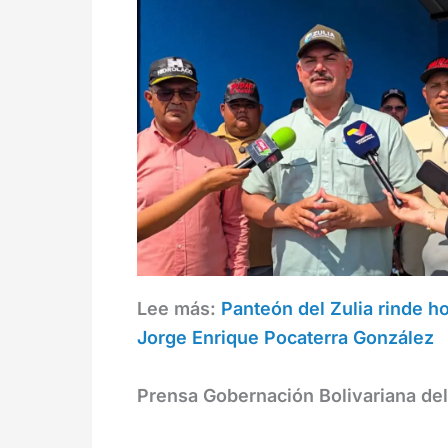
Lee más:
Panteón del Zulia rinde 
Jorge Enrique Pocaterra González
Prensa Gobernación Bolivariana del