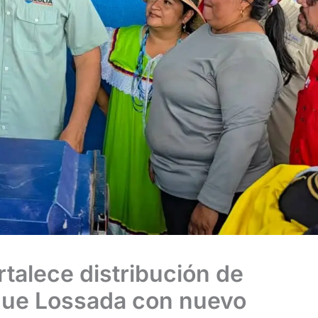
ortalece distribución de
que Lossada con nuevo