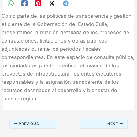
Como parte de las políticas de transparencia y gestión
eficiente de la Gobernación del Estado Zulia,
presentamos la relación detallada de los procesos de
contrataciones, licitaciones y obras públicas
adjudicadas durante los periodos fiscales
correspondientes. En este espacio de consulta pública,
los ciudadanos pueden verificar el avance de los
proyectos de infraestructura, los entes ejecutores
responsables y la asignación transparente de los
recursos destinados al desarrollo y bienestar de
nuestra región.
PREVIOUS
NEXT