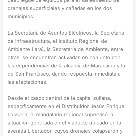
despliegue de equipos para el saneamiento de
drenajes superficiales y cañadas en los dos
municipios.
La Secretaría de Asuntos Eléctricos, la Secretaría
de Infraestructura, el Instituto Regional de
Ambiente (Iara), la Secretaría de Ambiente, entre
otras, se encuentran activadas en conjunto con
las dependencias de la alcaldía de Maracaibo y la
de San Francisco, dando respuesta inmediata a
las afectaciones.
Desde el casco central de la capital zuliana,
específicamente en el Distribuidor Jesús Enrique
Lossada, el mandatario regional supervisó la
situación generada en el viaducto ubicado en la
avenida Libertador, cuyos drenajes colapsaron y