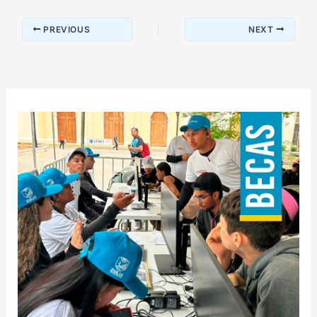
PREVIOUS
NEXT