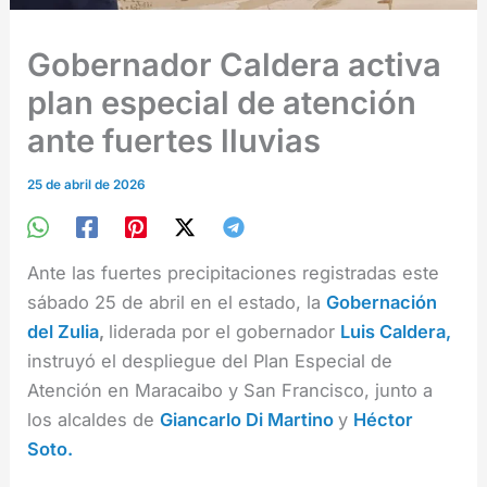
Gobernador Caldera activa
plan especial de atención
ante fuertes lluvias
25 de abril de 2026
Ante las fuertes precipitaciones registradas este
sábado 25 de abril en el estado, la
Gobernación
del Zulia
,
liderada por el gobernador
Luis Caldera,
instruyó el despliegue del Plan Especial de
Atención en Maracaibo y San Francisco, junto a
los alcaldes de
Giancarlo Di Martino
y
Héctor
Soto.