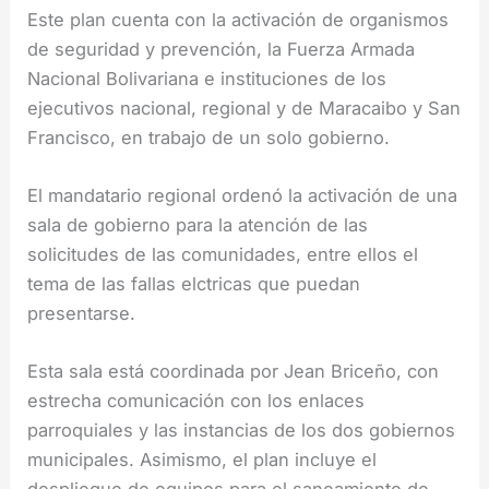
Este plan cuenta con la activación de organismos
de seguridad y prevención, la Fuerza Armada
Nacional Bolivariana e instituciones de los
ejecutivos nacional, regional y de Maracaibo y San
Francisco, en trabajo de un solo gobierno.
El mandatario regional ordenó la activación de una
sala de gobierno para la atención de las
solicitudes de las comunidades, entre ellos el
tema de las fallas elctricas que puedan
presentarse.
Esta sala está coordinada por Jean Briceño, con
estrecha comunicación con los enlaces
parroquiales y las instancias de los dos gobiernos
municipales. Asimismo, el plan incluye el