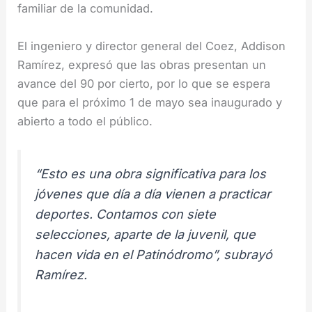
familiar de la comunidad.
El ingeniero y director general del Coez, Addison
Ramírez, expresó que las obras presentan un
avance del 90 por cierto, por lo que se espera
que para el próximo 1 de mayo sea inaugurado y
abierto a todo el público.
“Esto es una obra significativa para los
jóvenes que día a día vienen a practicar
deportes. Contamos con siete
selecciones, aparte de la juvenil, que
hacen vida en el Patinódromo”, subrayó
Ramírez.