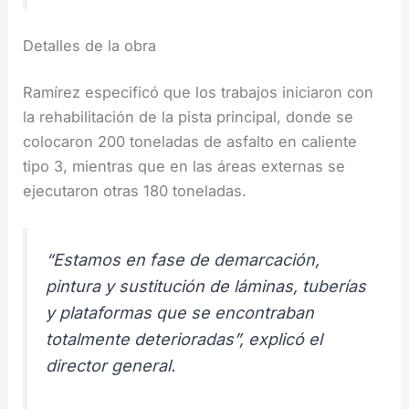
Detalles de la obra
Ramírez especificó que los trabajos iniciaron con
la rehabilitación de la pista principal, donde se
colocaron 200 toneladas de asfalto en caliente
tipo 3, mientras que en las áreas externas se
ejecutaron otras 180 toneladas.
“Estamos en fase de demarcación,
pintura y sustitución de láminas, tuberías
y plataformas que se encontraban
totalmente deterioradas”, explicó el
director general.