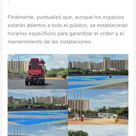
Finalmente, puntualizó que, aunque los espacios
estarán abiertos a todo el público, se establecerán
horarios específicos para garantizar el orden y el
mantenimiento de las instalaciones.