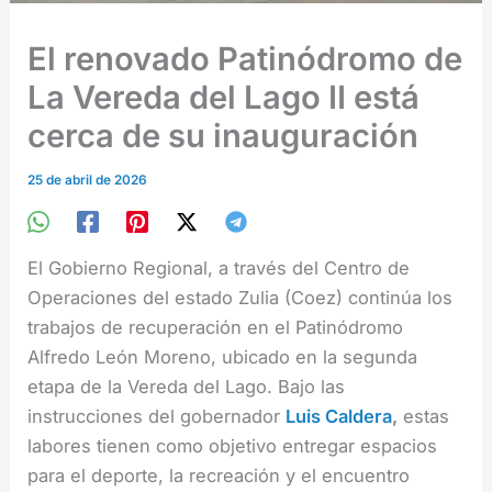
El renovado Patinódromo de
La Vereda del Lago II está
cerca de su inauguración
25 de abril de 2026
El Gobierno Regional, a través del Centro de
Operaciones del estado Zulia (Coez) continúa los
trabajos de recuperación en el Patinódromo
Alfredo León Moreno, ubicado en la segunda
etapa de la Vereda del Lago. Bajo las
instrucciones del gobernador
Luis Caldera
,
estas
labores tienen como objetivo entregar espacios
para el deporte, la recreación y el encuentro