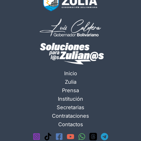
Inicio
Zulia
Prensa
Institución
Secretarias
Contrataciones
Contactos