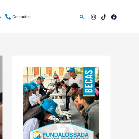
Buscar
s
Contactos