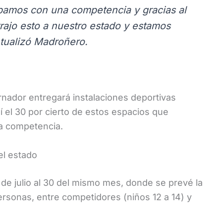
amos con una competencia y gracias al
rajo esto a nuestro estado y estamos
untualizó Madroñero.
ador entregará instalaciones deportivas
 el 30 por cierto de estos espacios que
la competencia.
el estado
 de julio al 30 del mismo mes, donde se prevé la
ersonas, entre competidores (niños 12 a 14) y