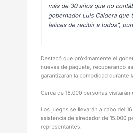
más de 30 años que no contáb
gobernador Luis Caldera que t
felices de recibir a todos”, p
Destacó que próximamente el gobern
nuevas de paquete, recuperando así
garantizarán la comodidad durante 
Cerca de 15.000 personas visitarán 
Los juegos se llevarán a cabo del 16
asistencia de alrededor de 15.000 p
representantes.