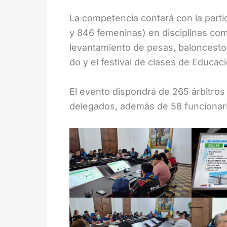
La competencia contará con la parti
y 846 femeninas) en disciplinas com
levantamiento de pesas, baloncesto 
do y el festival de clases de Educaci
El evento dispondrá de 265 árbitros
delegados, además de 58 funcionari