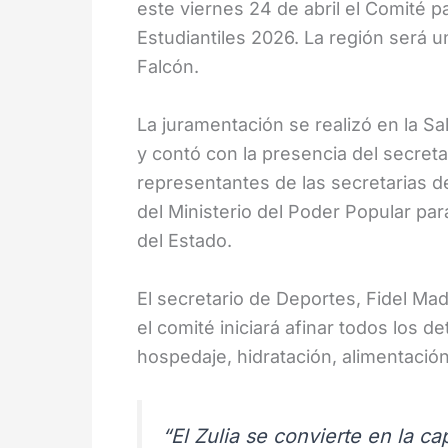
este viernes 24 de abril el Comité 
Estudiantiles 2026. La región será un
Falcón.
La juramentación se realizó en la S
y contó con la presencia del secret
representantes de las secretarias d
del Ministerio del Poder Popular par
del Estado.
El secretario de Deportes, Fidel Madr
el comité iniciará afinar todos los de
hospedaje, hidratación, alimentación
“El Zulia se convierte en la c