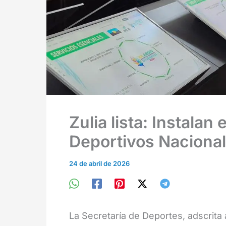
Zulia lista: Instalan
Deportivos Nacional
24 de abril de 2026
La Secretaría de Deportes, adscrita 