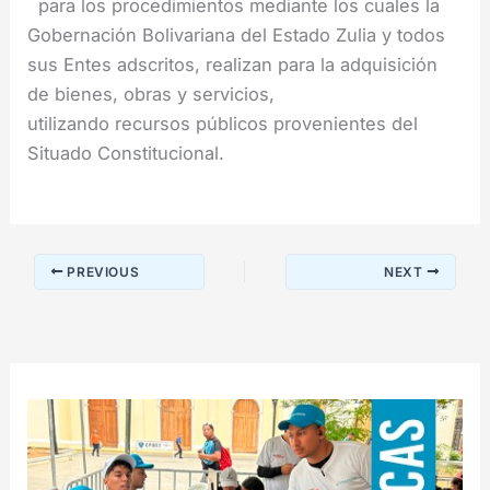
para los procedimientos mediante los cuales la
Gobernación Bolivariana del Estado Zulia y todos
sus Entes adscritos, realizan para la adquisición
de bienes, obras y servicios,
utilizando recursos públicos provenientes del
Situado Constitucional.
PREVIOUS
NEXT