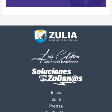
Inicio
Zulia
Prensa