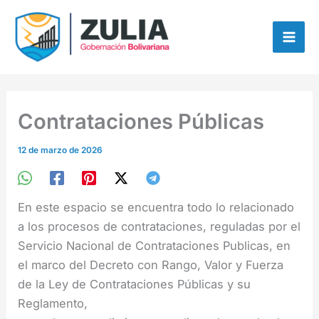
Ir
contenido
al
contenido
Contrataciones Públicas
12 de marzo de 2026
En este espacio se encuentra todo lo relacionado
a los procesos de contrataciones, reguladas por el
Servicio Nacional de Contrataciones Publicas, en
el marco del Decreto con Rango, Valor y Fuerza
de la Ley de Contrataciones Públicas y su
Reglamento,