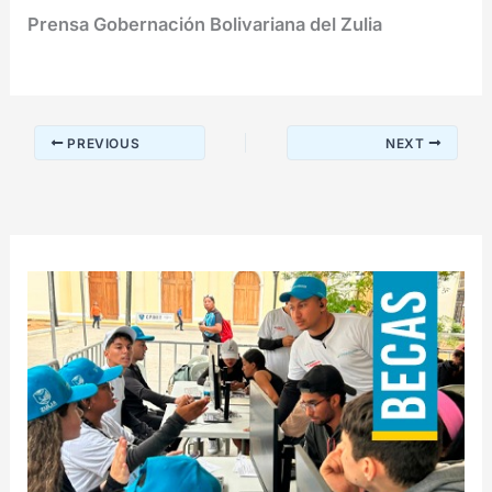
Prensa Gobernación Bolivariana del Zulia
PREVIOUS
NEXT