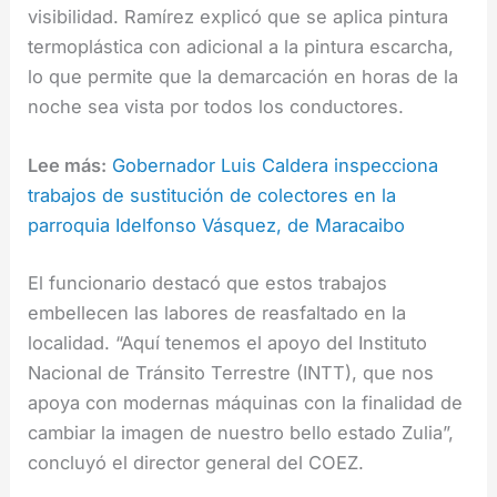
visibilidad. Ramírez explicó que se aplica pintura
termoplástica con adicional a la pintura escarcha,
lo que permite que la demarcación en horas de la
noche sea vista por todos los conductores.
Lee más:
Gobernador Luis Caldera inspecciona
trabajos de sustitución de colectores en la
parroquia Idelfonso Vásquez, de Maracaibo
El funcionario destacó que estos trabajos
embellecen las labores de reasfaltado en la
localidad. “Aquí tenemos el apoyo del Instituto
Nacional de Tránsito Terrestre (INTT), que nos
apoya con modernas máquinas con la finalidad de
cambiar la imagen de nuestro bello estado Zulia”,
concluyó el director general del COEZ.