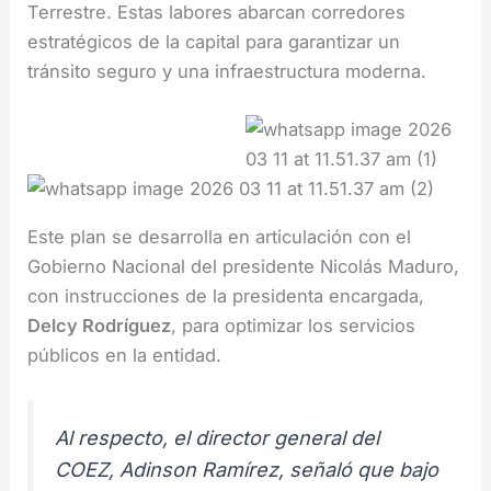
Terrestre. Estas labores abarcan corredores
estratégicos de la capital para garantizar un
tránsito seguro y una infraestructura moderna.
Este plan se desarrolla en articulación con el
Gobierno Nacional del presidente Nicolás Maduro,
con instrucciones de la presidenta encargada,
Delcy Rodríguez
, para optimizar los servicios
públicos en la entidad.
Al respecto, el director general del
COEZ, Adinson Ramírez, señaló que bajo