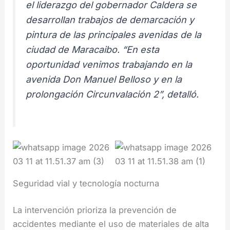
el liderazgo del gobernador Caldera se
desarrollan trabajos de demarcación y
pintura de las principales avenidas de la
ciudad de Maracaibo. “En esta
oportunidad venimos trabajando en la
avenida Don Manuel Belloso y en la
prolongación Circunvalación 2”, detalló.
Seguridad vial y tecnología nocturna
La intervención prioriza la prevención de
accidentes mediante el uso de materiales de alta