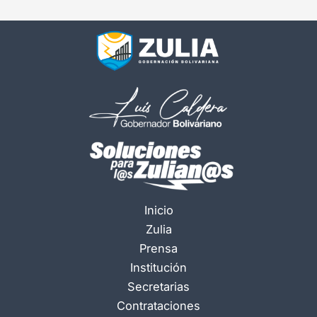
Inicio
Zulia
Prensa
Institución
Secretarias
Contrataciones