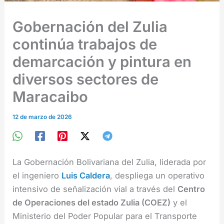
Gobernación del Zulia
continúa trabajos de
demarcación y pintura en
diversos sectores de
Maracaibo
12 de marzo de 2026
La Gobernación Bolivariana del Zulia, liderada por
el ingeniero
Luis Caldera
, despliega un operativo
intensivo de señalización vial a través del
Centro
de Operaciones del estado Zulia (COEZ)
y el
Ministerio del Poder Popular para el Transporte