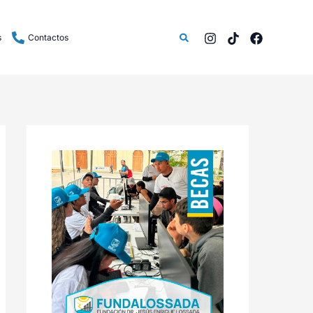
Buscar
s
Contactos