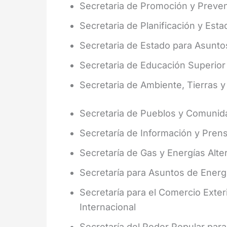
Secretaria de Promoción y Preve
Secretaria de Planificación y Estad
Secretaria de Estado para Asuntos
Secretaria de Educación Superior
Secretaria de Ambiente, Tierras y
Secretaria de Pueblos y Comunid
Secretaría de Información y Pren
Secretaría de Gas y Energías Alte
Secretaría para Asuntos de Energí
Secretaría para el Comercio Exter
Internacional
Secretaría del Poder Popular par