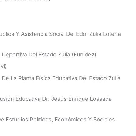
blica Y Asistencia Social Del Edo. Zulia Lotería
 Deportiva Del Estado Zulia (Funidez)
vi)
 De La Planta Física Educativa Del Estado Zulia
lusión Educativa Dr. Jesús Enrique Lossada
De Estudios Políticos, Económicos Y Sociales