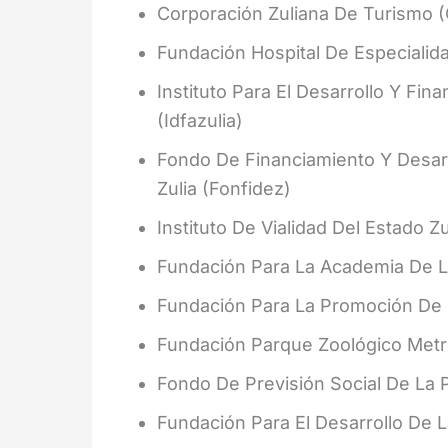
Corporación Zuliana De Turismo (
Fundación Hospital De Especialid
Instituto Para El Desarrollo Y Fi
(Idfazulia)
Fondo De Financiamiento Y Desar
Zulia (Fonfidez)
Instituto De Vialidad Del Estado Zu
Fundación Para La Academia De L
Fundación Para La Promoción De L
Fundación Parque Zoológico Metro
Fondo De Previsión Social De La P
Fundación Para El Desarrollo De L