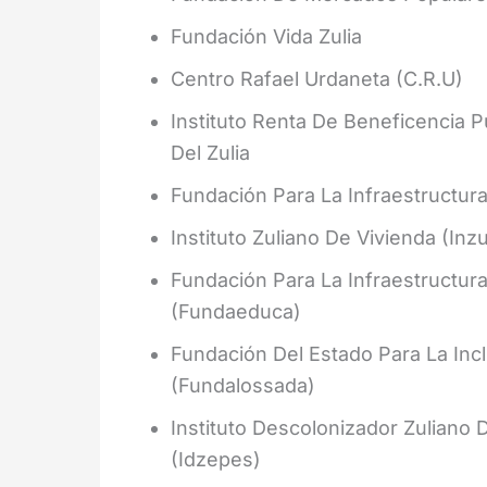
Fundación Vida Zulia
Centro Rafael Urdaneta (C.R.U)
Instituto Renta De Beneficencia Pú
Del Zulia
Fundación Para La Infraestructura
Instituto Zuliano De Vivienda (Inzu
Fundación Para La Infraestructura
(Fundaeduca)
Fundación Del Estado Para La Inc
(Fundalossada)
Instituto Descolonizador Zuliano 
(Idzepes)