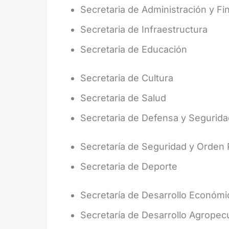
Secretaria de Administración y F
Secretaria de Infraestructura
Secretaria de Educación
Secretaria de Cultura
Secretaria de Salud
Secretaria de Defensa y Segurid
Secretaría de Seguridad y Orden 
Secretaria de Deporte
Secretaría de Desarrollo Económi
Secretaría de Desarrollo Agropec