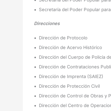
Secretaría del Poder Popular para
Direcciones
Dirección de Protocolo
Dirección de Acervo Histórico
Dirección del Cuerpo de Policía de
Dirección de Contrataciones Publ
Dirección de Imprenta (SAIEZ)
Dirección de Protección Civil
Dirección de Control de Obras y 
Dirección del Centro de Operacio