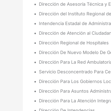
Dirección de Asesoría Técnica y
Dirección del Instituto Regional d
Intendencia Estadal de Administra
Dirección de Atención al Ciudada
Dirección Regional de Hospitales
Dirección De Nuevo Modelo De Ge
Dirección Para La Red Ambulatori
Servicio Desconcentrado Para Cen
Dirección Para Los Gobiernos Loc
Dirección Para Asuntos Administra
Dirección Para La Atención Integ
Dirección De Intendencias