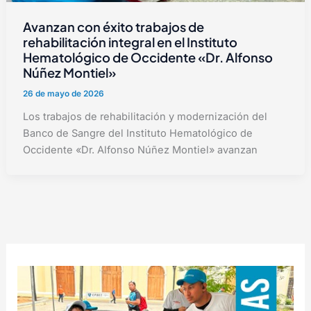
Avanzan con éxito trabajos de
rehabilitación integral en el Instituto
Hematológico de Occidente «Dr. Alfonso
Núñez Montiel»
26 de mayo de 2026
Los trabajos de rehabilitación y modernización del
Banco de Sangre del Instituto Hematológico de
Occidente «Dr. Alfonso Núñez Montiel» avanzan