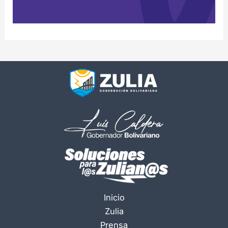
Inicio
Zulia
Prensa