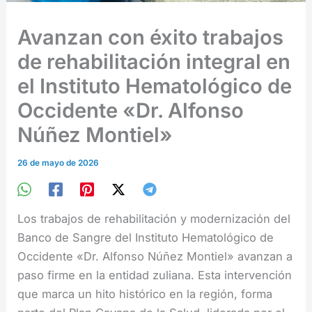
Avanzan con éxito trabajos
de rehabilitación integral en
el Instituto Hematológico de
Occidente «Dr. Alfonso
Núñez Montiel»
26 de mayo de 2026
Los trabajos de rehabilitación y modernización del
Banco de Sangre del Instituto Hematológico de
Occidente «Dr. Alfonso Núñez Montiel» avanzan a
paso firme en la entidad zuliana. Esta intervención
que marca un hito histórico en la región, forma