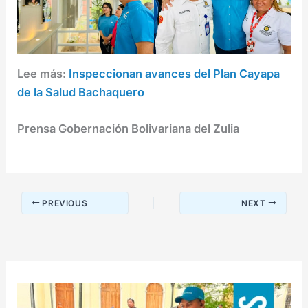
Lee más:
Inspeccionan avances del Plan Cayapa
de la Salud Bachaquero
Prensa Gobernación Bolivariana del Zulia
PREVIOUS
NEXT