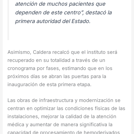
atención de muchos pacientes que
dependen de este centro”, destacó la
primera autoridad del Estado.
Asimismo, Caldera recalcó que el instituto será
recuperado en su totalidad a través de un
cronograma por fases, estimando que en los
próximos días se abran las puertas para la
inauguración de esta primera etapa.
Las obras de infraestructura y modernización se
centran en optimizar las condiciones físicas de las
instalaciones, mejorar la calidad de la atención
médica y aumentar de manera significativa la
capacidad de procesamiento de hemoderivados