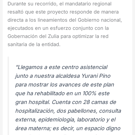
Durante su recorrido, el mandatario regional
resaltó que este proyecto responde de manera
directa a los lineamientos del Gobierno nacional,
ejecutados en un esfuerzo conjunto con la
Gobernación del Zulia para optimizar la red
sanitaria de la entidad.
“Llegamos a este centro asistencial
junto a nuestra alcaldesa Yurani Pino
para mostrar los avances de este plan
que ha rehabilitado en un 100% este
gran hospital. Cuenta con 28 camas de
hospitalización, dos pabellones, consulta
externa, epidemiología, laboratorio y el
área materna; es decir, un espacio digno