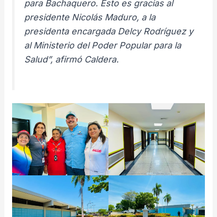
para Bachaquero. Esto es gracias al
presidente Nicolás Maduro, a la
presidenta encargada Delcy Rodríguez y
al Ministerio del Poder Popular para la
Salud”, afirmó Caldera.