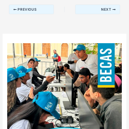
PREVIOUS
NEXT