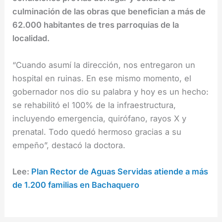
culminación de las obras que benefician a más de
62.000 habitantes de tres parroquias de la
localidad.
“Cuando asumí la dirección, nos entregaron un
hospital en ruinas. En ese mismo momento, el
gobernador nos dio su palabra y hoy es un hecho:
se rehabilitó el 100% de la infraestructura,
incluyendo emergencia, quirófano, rayos X y
prenatal. Todo quedó hermoso gracias a su
empeño”, destacó la doctora.
Lee:
Plan Rector de Aguas Servidas atiende a más
de 1.200 familias en Bachaquero