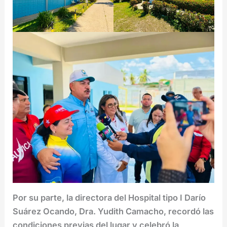
Por su parte, la directora del Hospital tipo I Darío
Suárez Ocando, Dra. Yudith Camacho, recordó las
condiciones previas del lugar y celebró la