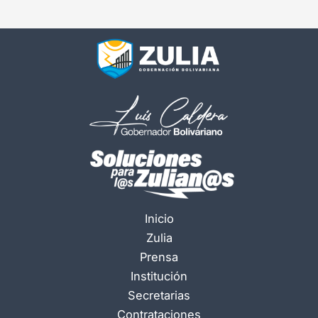
Inicio
Zulia
Prensa
Institución
Secretarias
Contrataciones