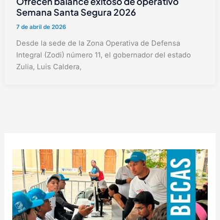
Ofrecen balance exitoso de operativo
Semana Santa Segura 2026
7 de abril de 2026
Desde la sede de la Zona Operativa de Defensa
Integral (Zodi) número 11, el gobernador del estado
Zulia, Luis Caldera,