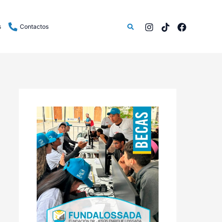
Buscar
s
Contactos