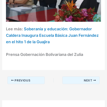
Lee más:
Soberanía y educación: Gobernador
Caldera Inaugura Escuela Básica Juan Fernández
en el hito 1 de la Guajira
Prensa Gobernación Bolivariana del Zulia
PREVIOUS
NEXT