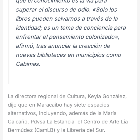
que el conocimiento es la vía para
superar el discurso de odio. «Solo los
libros pueden salvarnos a través de la
identidad; es un tema de conciencia para
enfrentar el pensamiento colonizado»,
afirmó, tras anunciar la creación de
nuevas bibliotecas en municipios como
Cabimas.
La directora regional de Cultura, Keyla González,
dijo que en Maracaibo hay siete espacios
alternativos, incluyendo, además de la María
Calcaño, Pdvsa La Estancia, el Centro de Arte Lía
Bermúdez (CamLB) y la Librería del Sur.