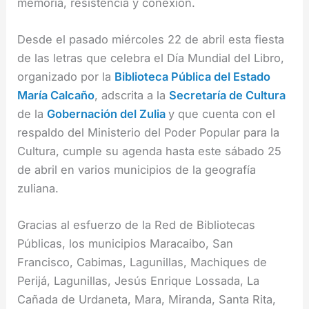
memoria, resistencia y conexión.
Desde el pasado miércoles 22 de abril esta fiesta
de las letras que celebra el Día Mundial del Libro,
organizado por la
Biblioteca Pública del Estado
María Calcaño
, adscrita a la
Secretaría de Cultura
de la
Gobernación del Zulia
y que cuenta con el
respaldo del Ministerio del Poder Popular para la
Cultura, cumple su agenda hasta este sábado 25
de abril en varios municipios de la geografía
zuliana.
Gracias al esfuerzo de la Red de Bibliotecas
Públicas, los municipios Maracaibo, San
Francisco, Cabimas, Lagunillas, Machiques de
Perijá, Lagunillas, Jesús Enrique Lossada, La
Cañada de Urdaneta, Mara, Miranda, Santa Rita,