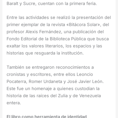
Baralt y Sucre, cuentan con la primera feria.
Entre las actividades se realizó la presentación del
primer ejemplar de la revista «Bitácora Solar», del
profesor Alexis Fernández, una publicación del
Fondo Editorial de la Biblioteca Pública que busca
exaltar los valores literarios, los espacios y las
historias que resguarda la institución.
También se entregaron reconocimientos a
cronistas y escritores, entre ellos Leoncio
Pocaterra, Romer Urdaneta y José Javier León.
Este fue un homenaje a quienes custodian la
historia de las raíces del Zulia y de Venezuela
entera.
El libro como herramienta de identidad