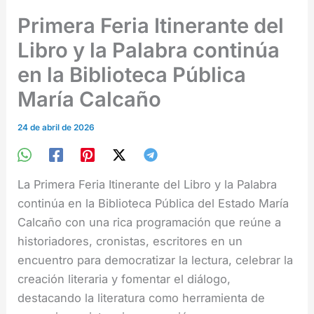
Primera Feria Itinerante del
Libro y la Palabra continúa
en la Biblioteca Pública
María Calcaño
24 de abril de 2026
La Primera Feria Itinerante del Libro y la Palabra
continúa en la Biblioteca Pública del Estado María
Calcaño con una rica programación que reúne a
historiadores, cronistas, escritores en un
encuentro para democratizar la lectura, celebrar la
creación literaria y fomentar el diálogo,
destacando la literatura como herramienta de