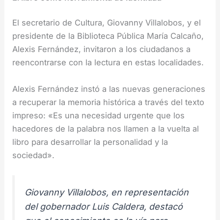
El secretario de Cultura, Giovanny Villalobos, y el
presidente de la Biblioteca Pública María Calcaño,
Alexis Fernández, invitaron a los ciudadanos a
reencontrarse con la lectura en estas localidades.
Alexis Fernández instó a las nuevas generaciones
a recuperar la memoria histórica a través del texto
impreso: «Es una necesidad urgente que los
hacedores de la palabra nos llamen a la vuelta al
libro para desarrollar la personalidad y la
sociedad».
Giovanny Villalobos, en representación
del gobernador Luis Caldera, destacó