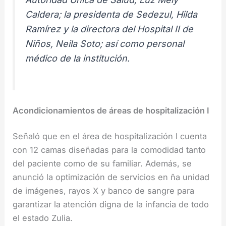
Caldera; la presidenta de Sedezul, Hilda
Ramírez y la directora del Hospital II de
Niños, Neila Soto; así como personal
médico de la institución.
Acondicionamientos de áreas de hospitalización I
Señaló que en el área de hospitalización I cuenta
con 12 camas diseñadas para la comodidad tanto
del paciente como de su familiar. Además, se
anunció la optimización de servicios en ña unidad
de imágenes, rayos X y banco de sangre para
garantizar la atención digna de la infancia de todo
el estado Zulia.