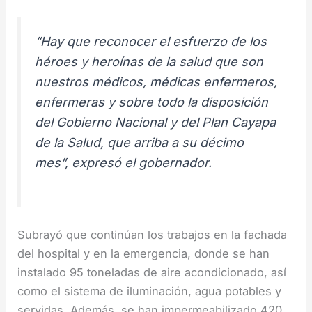
“Hay que reconocer el esfuerzo de los
héroes y heroínas de la salud que son
nuestros médicos, médicas enfermeros,
enfermeras y sobre todo la disposición
del Gobierno Nacional y del Plan Cayapa
de la Salud, que arriba a su décimo
mes”, expresó el gobernador.
Subrayó que continúan los trabajos en la fachada
del hospital y en la emergencia, donde se han
instalado 95 toneladas de aire acondicionado, así
como el sistema de iluminación, agua potables y
servidas. Además, se han impermeabilizado 420