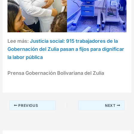
Lee más:
Justicia social: 915 trabajadores de la
Gobernación del Zulia pasan a fijos para dignificar
la labor pública
Prensa Gobernación Bolivariana del Zulia
PREVIOUS
NEXT