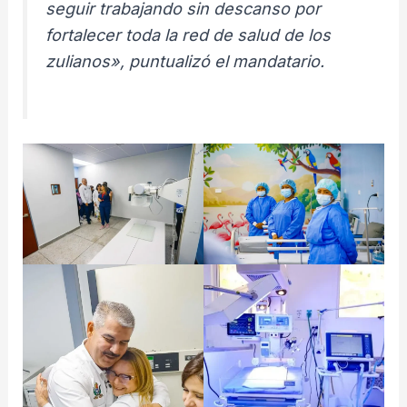
seguir trabajando sin descanso por
fortalecer toda la red de salud de los
zulianos», puntualizó el mandatario.