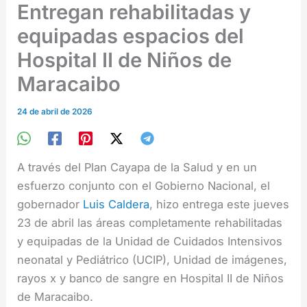
Entregan rehabilitadas y
equipadas espacios del
Hospital II de Niños de
Maracaibo
24 de abril de 2026
A través del Plan Cayapa de la Salud y en un
esfuerzo conjunto con el Gobierno Nacional, el
gobernador
Luis Caldera
, hizo entrega este jueves
23 de abril las áreas completamente rehabilitadas
y equipadas de la Unidad de Cuidados Intensivos
neonatal y Pediátrico (UCIP), Unidad de imágenes,
rayos x y banco de sangre en Hospital II de Niños
de Maracaibo.