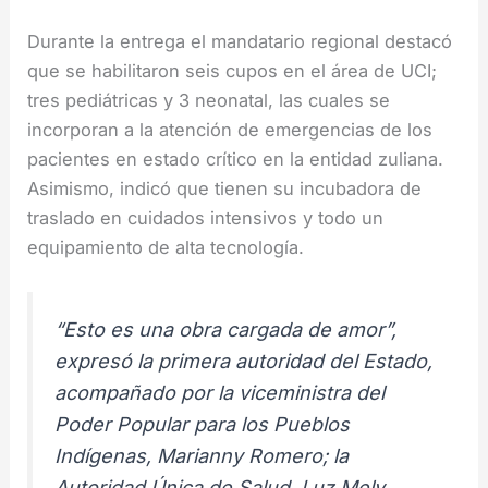
Durante la entrega el mandatario regional destacó
que se habilitaron seis cupos en el área de UCI;
tres pediátricas y 3 neonatal, las cuales se
incorporan a la atención de emergencias de los
pacientes en estado crítico en la entidad zuliana.
Asimismo, indicó que tienen su incubadora de
traslado en cuidados intensivos y todo un
equipamiento de alta tecnología.
“Esto es una obra cargada de amor”,
expresó la primera autoridad del Estado,
acompañado por la viceministra del
Poder Popular para los Pueblos
Indígenas, Marianny Romero; la
Autoridad Única de Salud, Luz Mely