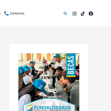
Buscar
s
Contactos