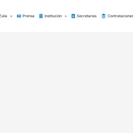
Zulia
Prensa
Institución
Secretarias
Contratacione