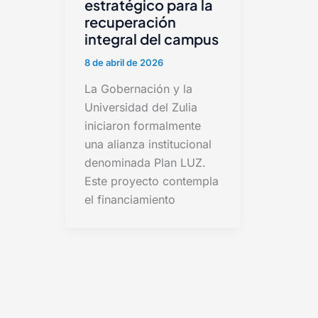
estratégico para la
recuperación
integral del campus
8 de abril de 2026
La Gobernación y la
Universidad del Zulia
iniciaron formalmente
una alianza institucional
denominada Plan LUZ.
Este proyecto contempla
el financiamiento