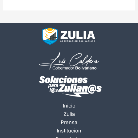
Inicio
Zulia
Prensa
Institución