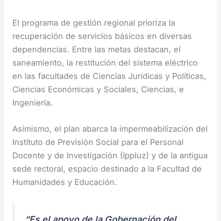
El programa de gestión regional prioriza la
recuperación de servicios básicos en diversas
dependencias. Entre las metas destacan, el
saneamiento, la restitución del sistema eléctrico
en las facultades de Ciencias Jurídicas y Políticas,
Ciencias Económicas y Sociales, Ciencias, e
Ingeniería.
Asimismo, el plan abarca la impermeabilización del
Instituto de Previsión Social para el Personal
Docente y de Investigación (Ippluz) y de la antigua
sede rectoral, espacio destinado a la Facultad de
Humanidades y Educación.
“Es el apoyo de la Gobernación del