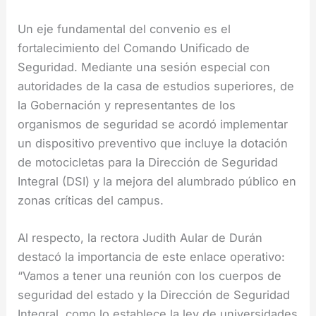
Un eje fundamental del convenio es el
fortalecimiento del Comando Unificado de
Seguridad. Mediante una sesión especial con
autoridades de la casa de estudios superiores, de
la Gobernación y representantes de los
organismos de seguridad se acordó implementar
un dispositivo preventivo que incluye la dotación
de motocicletas para la Dirección de Seguridad
Integral (DSI) y la mejora del alumbrado público en
zonas críticas del campus.
Al respecto, la rectora Judith Aular de Durán
destacó la importancia de este enlace operativo:
“Vamos a tener una reunión con los cuerpos de
seguridad del estado y la Dirección de Seguridad
Integral, como lo establece la ley de universidades