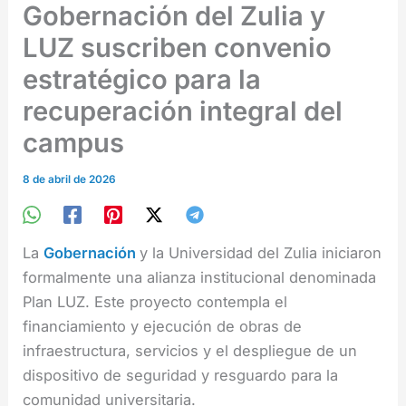
Gobernación del Zulia y
LUZ suscriben convenio
estratégico para la
recuperación integral del
campus
8 de abril de 2026
La
Gobernación
y la Universidad del Zulia iniciaron
formalmente una alianza institucional denominada
Plan LUZ. Este proyecto contempla el
financiamiento y ejecución de obras de
infraestructura, servicios y el despliegue de un
dispositivo de seguridad y resguardo para la
comunidad universitaria.