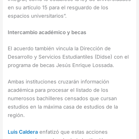
en su artículo 15 para el resguardo de los
espacios universitarios”.
Intercambio académico y becas
El acuerdo también vincula la Dirección de
Desarrollo y Servicios Estudiantiles (Didse) con el
programa de becas Jesús Enrique Lossada.
Ambas instituciones cruzarán información
académica para procesar el listado de los
numerosos bachilleres censados que cursan
estudios en la máxima casa de estudios de la
región.
Luis Caldera
enfatizó que estas acciones