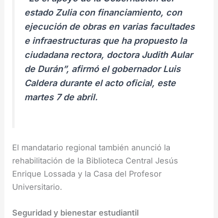
estado Zulia con financiamiento, con
ejecución de obras en varias facultades
e infraestructuras que ha propuesto la
ciudadana rectora, doctora Judith Aular
de Durán”, afirmó el gobernador Luis
Caldera durante el acto oficial, este
martes 7 de abril.
El mandatario regional también anunció la
rehabilitación de la Biblioteca Central Jesús
Enrique Lossada y la Casa del Profesor
Universitario.
Seguridad y bienestar estudiantil