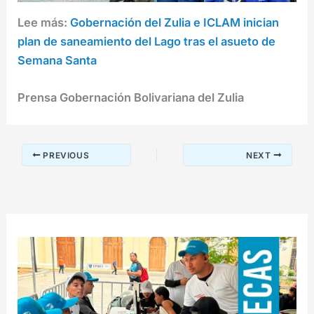
Lee más:
Gobernación del Zulia e ICLAM inician
plan de saneamiento del Lago tras el asueto de
Semana Santa
Prensa Gobernación Bolivariana del Zulia
PREVIOUS
NEXT