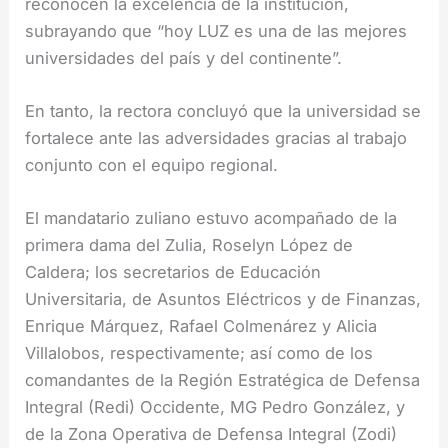
reconocen la excelencia de la institución,
subrayando que “hoy LUZ es una de las mejores
universidades del país y del continente”.
En tanto, la rectora concluyó que la universidad se
fortalece ante las adversidades gracias al trabajo
conjunto con el equipo regional.
El mandatario zuliano estuvo acompañado de la
primera dama del Zulia, Roselyn López de
Caldera; los secretarios de Educación
Universitaria, de Asuntos Eléctricos y de Finanzas,
Enrique Márquez, Rafael Colmenárez y Alicia
Villalobos, respectivamente; así como de los
comandantes de la Región Estratégica de Defensa
Integral (Redi) Occidente, MG Pedro González, y
de la Zona Operativa de Defensa Integral (Zodi)