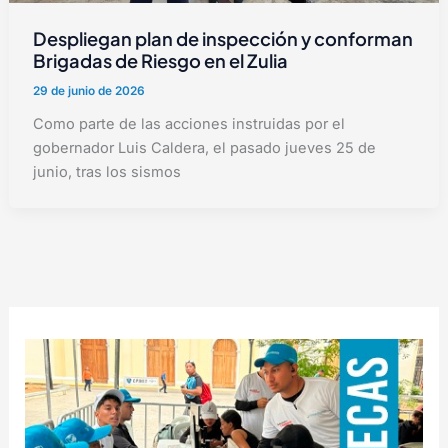
Despliegan plan de inspección y conforman
Brigadas de Riesgo en el Zulia
29 de junio de 2026
Como parte de las acciones instruidas por el
gobernador Luis Caldera, el pasado jueves 25 de
junio, tras los sismos