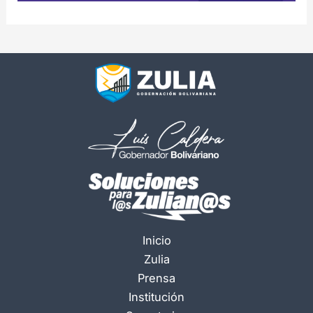
Inicio
Zulia
Prensa
Institución