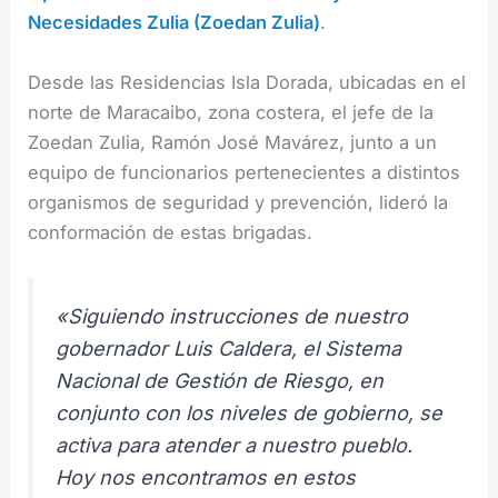
Necesidades Zulia (Zoedan Zulia)
.
Desde las Residencias Isla Dorada, ubicadas en el
norte de Maracaibo, zona costera, el jefe de la
Zoedan Zulia, Ramón José Mavárez, junto a un
equipo de funcionarios pertenecientes a distintos
organismos de seguridad y prevención, lideró la
conformación de estas brigadas.
«Siguiendo instrucciones de nuestro
gobernador Luis Caldera, el Sistema
Nacional de Gestión de Riesgo, en
conjunto con los niveles de gobierno, se
activa para atender a nuestro pueblo.
Hoy nos encontramos en estos