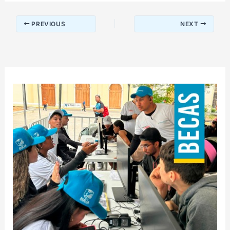
PREVIOUS
NEXT