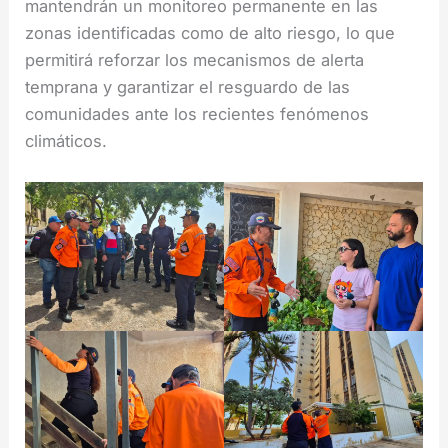
mantendrán un monitoreo permanente en las
zonas identificadas como de alto riesgo, lo que
permitirá reforzar los mecanismos de alerta
temprana y garantizar el resguardo de las
comunidades ante los recientes fenómenos
climáticos.