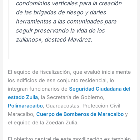
condominios verticales para la creación
de las brigadas de riesgo y darles
herramientas a las comunidades para
seguir preservando la vida de los
zulianos», destacó Mavárez.
El equipo de fiscalización, que evaluó inicialmente
los edificios de ese conjunto residencial, lo
integran funcionarios de
Seguridad Ciudadana del
estado Zulia
, la Secretaría de Gobierno,
Polimaracaibo
, Guardacostas, Protección Civil
Maracaibo,
Cuerpo de Bomberos de Maracaibo
y
el equipo de la Zoedan Zulia.
El objetivo central de esta movilización es también