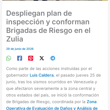
Despliegan plan de
inspección y conforman
Brigadas de Riesgo en el
Zulia
29 de junio de 2026
Como parte de las acciones instruidas por el
gobernador
Luis Caldera
, el pasado jueves 25 de
junio, tras los sismos ocurridos en Venezuela y
que afectaron severamente a la zona central y
otros estados del país, se inició la conformación
de Brigadas de Riesgo, coordinada por la
Zona
Operativa de Evaluación de Daños y Análisis de