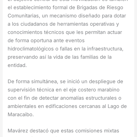
el establecimiento formal de Brigadas de Riesgo
Comunitarias, un mecanismo diseñado para dotar
a los ciudadanos de herramientas operativas y
conocimientos técnicos que les permitan actuar
de forma oportuna ante eventos
hidroclimatológicos o fallas en la infraestructura,
preservando así la vida de las familias de la
entidad.
De forma simultánea, se inició un despliegue de
supervisión técnica en el eje costero marabino
con el fin de detectar anomalías estructurales o
ambientales en edificaciones cercanas al Lago de
Maracaibo.
Mavárez destacó que estas comisiones mixtas