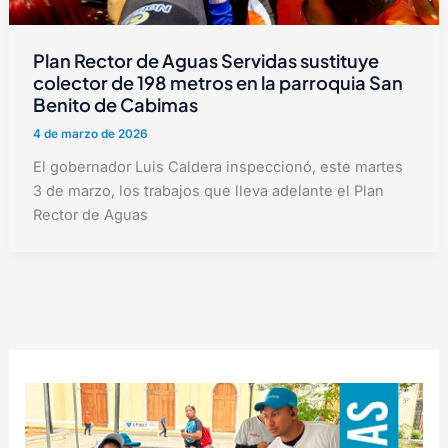
Plan Rector de Aguas Servidas sustituye
colector de 198 metros en la parroquia San
Benito de Cabimas
4 de marzo de 2026
El gobernador Luis Caldera inspeccionó, este martes
3 de marzo, los trabajos que lleva adelante el Plan
Rector de Aguas