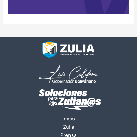
Inicio
Zulia
Prensa