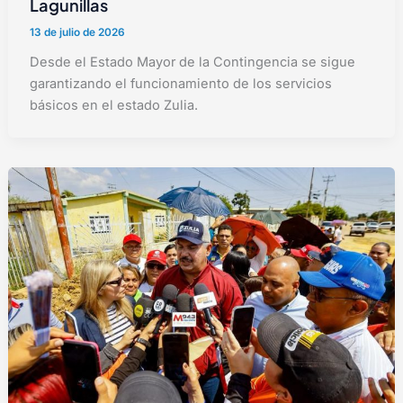
Lagunillas
13 de julio de 2026
Desde el Estado Mayor de la Contingencia se sigue
garantizando el funcionamiento de los servicios
básicos en el estado Zulia.