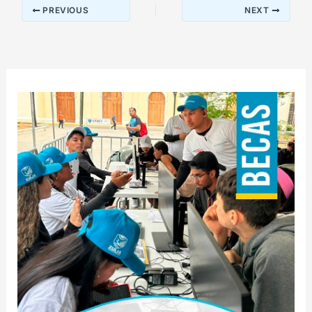
PREVIOUS
NEXT