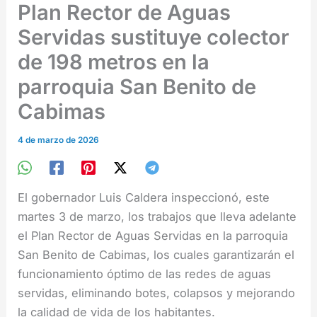
Plan Rector de Aguas
Servidas sustituye colector
de 198 metros en la
parroquia San Benito de
Cabimas
4 de marzo de 2026
El gobernador Luis Caldera inspeccionó, este
martes 3 de marzo, los trabajos que lleva adelante
el Plan Rector de Aguas Servidas en la parroquia
San Benito de Cabimas, los cuales garantizarán el
funcionamiento óptimo de las redes de aguas
servidas, eliminando botes, colapsos y mejorando
la calidad de vida de los habitantes.