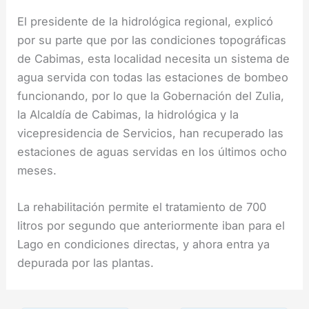
El presidente de la hidrológica regional, explicó
por su parte que por las condiciones topográficas
de Cabimas, esta localidad necesita un sistema de
agua servida con todas las estaciones de bombeo
funcionando, por lo que la Gobernación del Zulia,
la Alcaldía de Cabimas, la hidrológica y la
vicepresidencia de Servicios, han recuperado las
estaciones de aguas servidas en los últimos ocho
meses.
La rehabilitación permite el tratamiento de 700
litros por segundo que anteriormente iban para el
Lago en condiciones directas, y ahora entra ya
depurada por las plantas.