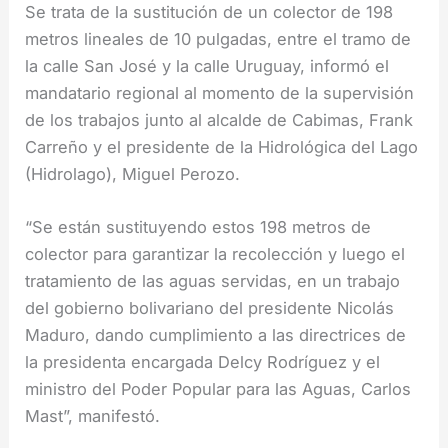
Se trata de la sustitución de un colector de 198
metros lineales de 10 pulgadas, entre el tramo de
la calle San José y la calle Uruguay, informó el
mandatario regional al momento de la supervisión
de los trabajos junto al alcalde de Cabimas, Frank
Carreño y el presidente de la Hidrológica del Lago
(Hidrolago), Miguel Perozo.
“Se están sustituyendo estos 198 metros de
colector para garantizar la recolección y luego el
tratamiento de las aguas servidas, en un trabajo
del gobierno bolivariano del presidente Nicolás
Maduro, dando cumplimiento a las directrices de
la presidenta encargada Delcy Rodríguez y el
ministro del Poder Popular para las Aguas, Carlos
Mast”, manifestó.