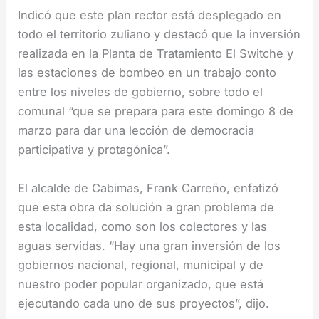
Indicó que este plan rector está desplegado en
todo el territorio zuliano y destacó que la inversión
realizada en la Planta de Tratamiento El Switche y
las estaciones de bombeo en un trabajo conto
entre los niveles de gobierno, sobre todo el
comunal “que se prepara para este domingo 8 de
marzo para dar una lección de democracia
participativa y protagónica”.
El alcalde de Cabimas, Frank Carreño, enfatizó
que esta obra da solución a gran problema de
esta localidad, como son los colectores y las
aguas servidas. “Hay una gran inversión de los
gobiernos nacional, regional, municipal y de
nuestro poder popular organizado, que está
ejecutando cada uno de sus proyectos”, dijo.