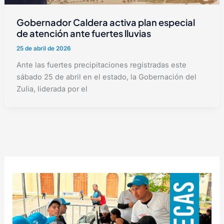
Gobernador Caldera activa plan especial
de atención ante fuertes lluvias
25 de abril de 2026
Ante las fuertes precipitaciones registradas este
sábado 25 de abril en el estado, la Gobernación del
Zulia, liderada por el