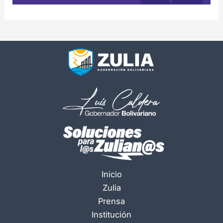
Inicio
Zulia
Prensa
Institución