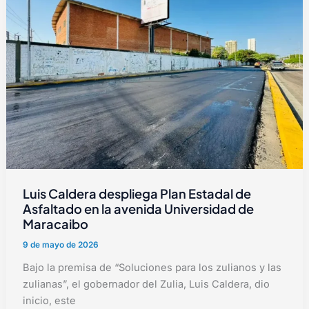
Luis Caldera despliega Plan Estadal de
Asfaltado en la avenida Universidad de
Maracaibo
9 de mayo de 2026
Bajo la premisa de “Soluciones para los zulianos y las
zulianas”, el gobernador del Zulia, Luis Caldera, dio
inicio, este