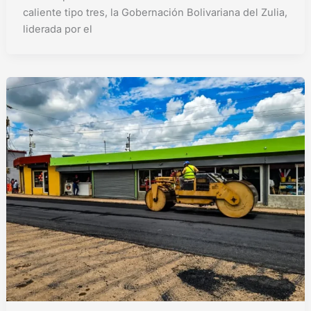
caliente tipo tres, la Gobernación Bolivariana del Zulia,
liderada por el