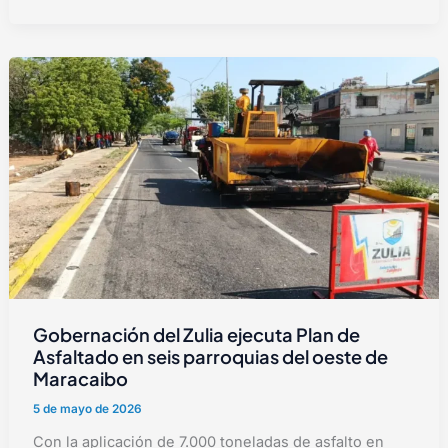
Gobernación del Zulia ejecuta Plan de
Asfaltado en seis parroquias del oeste de
Maracaibo
5 de mayo de 2026
Con la aplicación de 7.000 toneladas de asfalto en