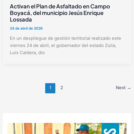
Activan el Plan de Asfaltado en Campo
Boyacá, del municipio Jesús Enrique
Lossada
24 de abril de 2026
En un despliegue de gestión territorial realizado este
viernes 24 de abril, el gobernador del estado Zulia,
Luis Caldera, dio
1
2
Next
→