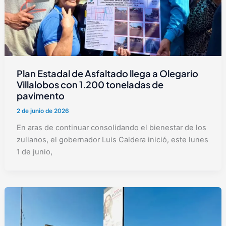
Plan Estadal de Asfaltado llega a Olegario
Villalobos con 1.200 toneladas de
pavimento
2 de junio de 2026
En aras de continuar consolidando el bienestar de los
zulianos, el gobernador Luis Caldera inició, este lunes
1 de junio,