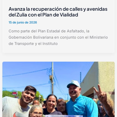
Avanza la recuperación de calles y avenidas
del Zulia con el Plan de Vialidad
15 de junio de 2026
Como parte del Plan Estadal de Asfaltado, la
Gobernación Bolivariana en conjunto con el Ministerio
de Transporte y el Instituto