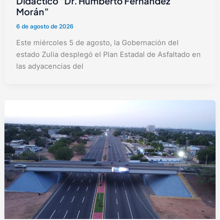
Didáctico “Dr. Humberto Fernández
Morán”
6 de agosto de 2026
Este miércoles 5 de agosto, la Gobernación del
estado Zulia desplegó el Plan Estadal de Asfaltado en
las adyacencias del