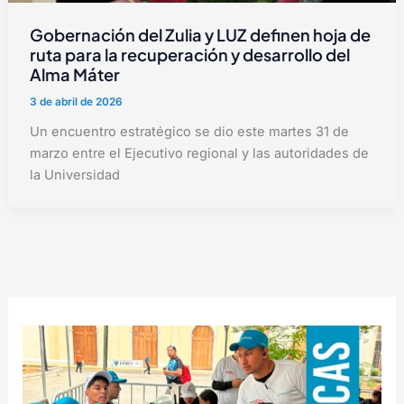
Gobernación del Zulia y LUZ definen hoja de
ruta para la recuperación y desarrollo del
Alma Máter
3 de abril de 2026
Un encuentro estratégico se dio este martes 31 de
marzo entre el Ejecutivo regional y las autoridades de
la Universidad