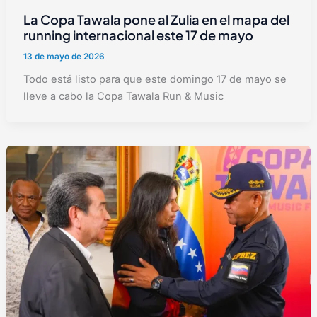
La Copa Tawala pone al Zulia en el mapa del
running internacional este 17 de mayo
13 de mayo de 2026
Todo está listo para que este domingo 17 de mayo se
lleve a cabo la Copa Tawala Run & Music