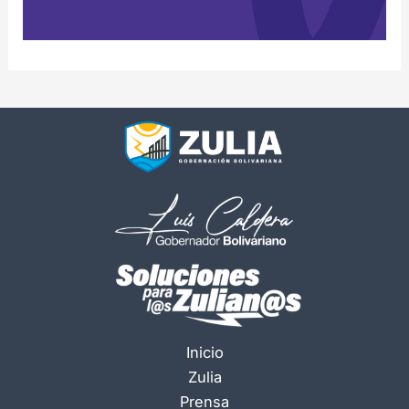
Inicio
Zulia
Prensa