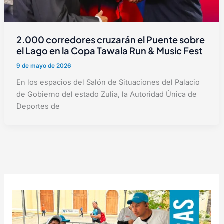
2.000 corredores cruzarán el Puente sobre
el Lago en la Copa Tawala Run & Music Fest
9 de mayo de 2026
En los espacios del Salón de Situaciones del Palacio
de Gobierno del estado Zulia, la Autoridad Única de
Deportes de