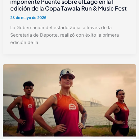
imponente Puente sobre el Lago en la I
edición de la Copa Tawala Run & Music Fest
23 de mayo de 2026
La Gobernación del estado Zulia, a través de la
Secretaría de Deporte, realizó con éxito la primera
edición de la