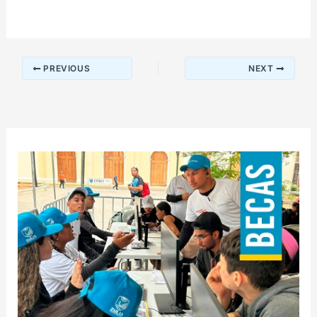
PREVIOUS
NEXT