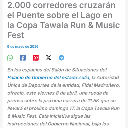
2.000 corredores cruzarán
el Puente sobre el Lago en
la Copa Tawala Run & Music
Fest
9 de mayo de 2026
En los espacios del Salón de Situaciones del
Palacio de Gobierno del estado Zulia
, la Autoridad
Única de Deportes de la entidad, Fidel Madroñero,
ofreció, este viernes 8 de abril, una rueda de
prensa sobre la próxima carrera de 11.5K que se
llevará el próximo domingo 17: la Copa Tawala Run
& Music Fest. Esta iniciativa sigue las
instrucciones del Gobierno Nacional, bajo los