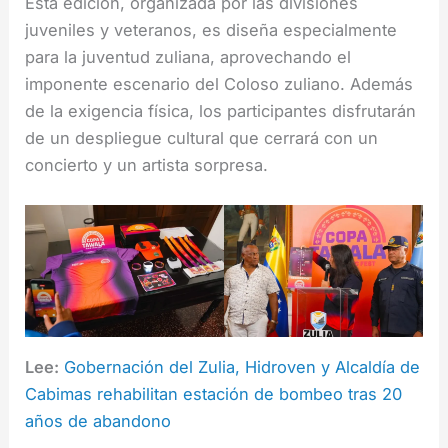
Esta edición, organizada por las divisiones
juveniles y veteranos, es diseña especialmente
para la juventud zuliana, aprovechando el
imponente escenario del Coloso zuliano. Además
de la exigencia física, los participantes disfrutarán
de un despliegue cultural que cerrará con un
concierto y un artista sorpresa.
Lee:
Gobernación del Zulia, Hidroven y Alcaldía de
Cabimas rehabilitan estación de bombeo tras 20
años de abandono