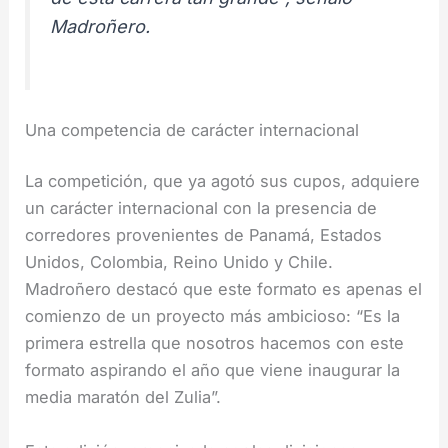
Madroñero.
Una competencia de carácter internacional
La competición, que ya agotó sus cupos, adquiere
un carácter internacional con la presencia de
corredores provenientes de Panamá, Estados
Unidos, Colombia, Reino Unido y Chile.
Madroñero destacó que este formato es apenas el
comienzo de un proyecto más ambicioso: “Es la
primera estrella que nosotros hacemos con este
formato aspirando el año que viene inaugurar la
media maratón del Zulia”.