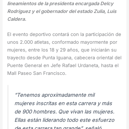
lineamientos de la presidenta encargada Delcy
Rodríguez y el gobernador del estado Zulia, Luis
Caldera.
El evento deportivo contará con la participación de
unos 2.000 atletas, conformado mayormente por
mujeres, entre los 18 y 29 años, que iniciarán su
trayecto desde Punta Iguana, cabecera oriental del
Puente General en Jefe Rafael Urdaneta, hasta el
Mall Paseo San Francisco.
“Tenemos aproximadamente mil
mujeres inscritas en esta carrera y más
de 900 hombres. Que vivan las mujeres.
Ellas están liderando todo este esfuerzo
de esta carrera tan grande”, señaló