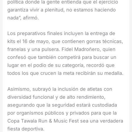
política donde la gente entienda que el ejercicio
garantiza vivir a plenitud, no estamos haciendo
nada”, afirmó.
Los preparativos finales incluyen la entrega de
kits el 16 de mayo, que contienen gorras técnicas,
franelas y una pulsera. Fidel Madroñero, quien
confesó que también competirá para buscar un
lugar en el podio de su categoría, recordó que
todos los que crucen la meta recibirán su medalla.
Asimismo, subrayó la inclusión de atletas con
diversidad funcional y de alto rendimiento,
asegurando que la seguridad estará custodiada
por organismos públicos y privados para que la
Copa Tawala Run & Music Fest sea una verdadera
fiesta deportiva.