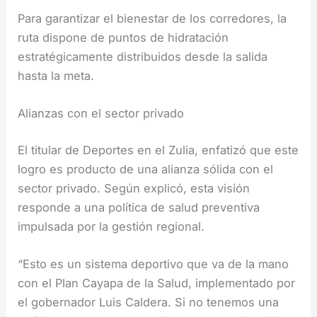
Para garantizar el bienestar de los corredores, la
ruta dispone de puntos de hidratación
estratégicamente distribuidos desde la salida
hasta la meta.
Alianzas con el sector privado
El titular de Deportes en el Zulia, enfatizó que este
logro es producto de una alianza sólida con el
sector privado. Según explicó, esta visión
responde a una política de salud preventiva
impulsada por la gestión regional.
“Esto es un sistema deportivo que va de la mano
con el Plan Cayapa de la Salud, implementado por
el gobernador Luis Caldera. Si no tenemos una