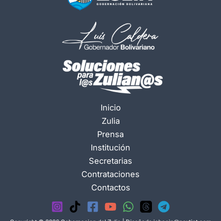
Inicio
Zulia
Prensa
Institución
Secretarias
Contrataciones
Contactos