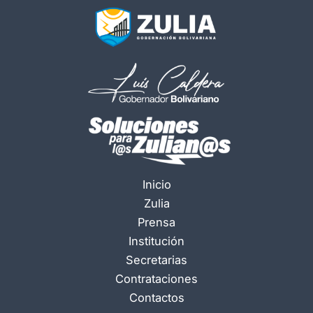
Inicio
Zulia
Prensa
Institución
Secretarias
Contrataciones
Contactos