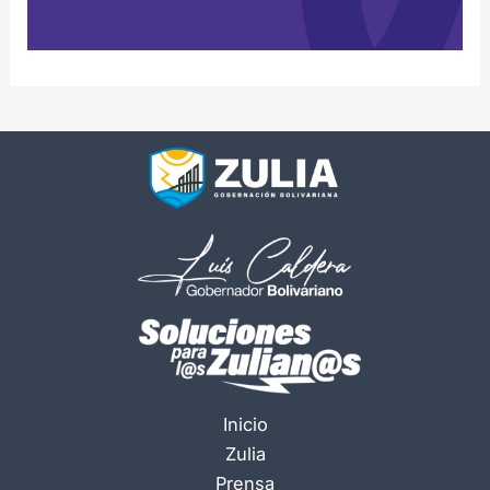
Inicio
Zulia
Prensa