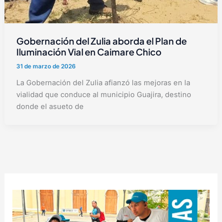
Gobernación del Zulia aborda el Plan de
Iluminación Vial en Caimare Chico
31 de marzo de 2026
La Gobernación del Zulia afianzó las mejoras en la
vialidad que conduce al municipio Guajira, destino
donde el asueto de