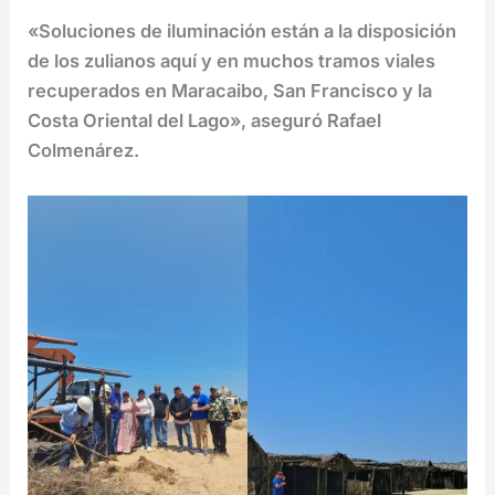
«Soluciones de iluminación están a la disposición
de los zulianos aquí y en muchos tramos viales
recuperados en Maracaibo, San Francisco y la
Costa Oriental del Lago», aseguró Rafael
Colmenárez.