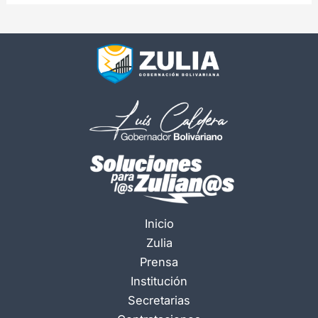
Inicio
Zulia
Prensa
Institución
Secretarias