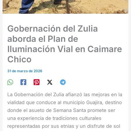
Gobernación del Zulia
aborda el Plan de
Iluminación Vial en Caimare
Chico
31 de marzo de 2026
La Gobernación del Zulia afianzó las mejoras en la
vialidad que conduce al municipio Guajira, destino
donde el asueto de Semana Santa promete ser
una experiencia de tradiciones culturales
representadas por sus etnias y un disfrute de sol