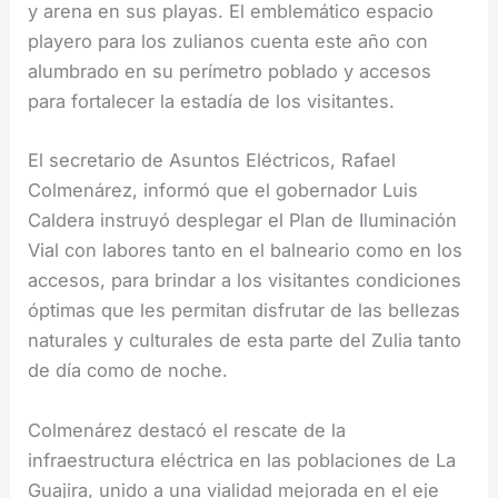
y arena en sus playas. El emblemático espacio
playero para los zulianos cuenta este año con
alumbrado en su perímetro poblado y accesos
para fortalecer la estadía de los visitantes.
El secretario de Asuntos Eléctricos, Rafael
Colmenárez, informó que el gobernador Luis
Caldera instruyó desplegar el Plan de Iluminación
Vial con labores tanto en el balneario como en los
accesos, para brindar a los visitantes condiciones
óptimas que les permitan disfrutar de las bellezas
naturales y culturales de esta parte del Zulia tanto
de día como de noche.
Colmenárez destacó el rescate de la
infraestructura eléctrica en las poblaciones de La
Guajira, unido a una vialidad mejorada en el eje