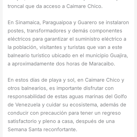
troncal que da acceso a Caimare Chico.
En Sinamaica, Paraguaipoa y Guarero se instalaron
postes, transformadores y demás componentes
eléctricos para garantizar el suministro eléctrico a
la población, visitantes y turistas que van a este
balneario turístico ubicado en el municipio Guajira,
a aproximadamente dos horas de Maracaibo.
En estos días de playa y sol, en Caimare Chico y
otros balnearios, es importante disfrutar con
responsabilidad de estas aguas marinas del Golfo
de Venezuela y cuidar su ecosistema, además de
conducir con precaución para tener un regreso
satisfactorio y pleno a casa, después de una
Semana Santa reconfortante.