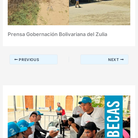
Prensa Gobernación Bolivariana del Zulia
PREVIOUS
NEXT