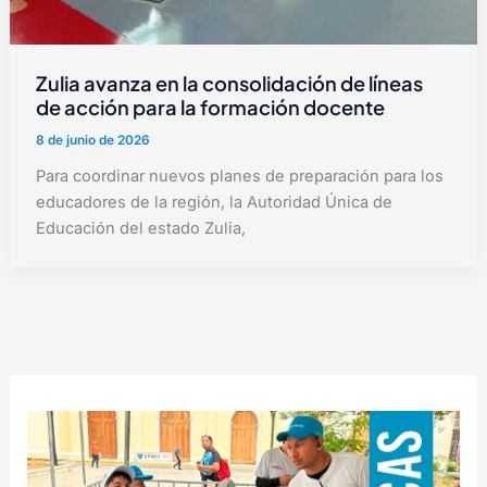
Zulia avanza en la consolidación de líneas
de acción para la formación docente
8 de junio de 2026
Para coordinar nuevos planes de preparación para los
educadores de la región, la Autoridad Única de
Educación del estado Zulia,