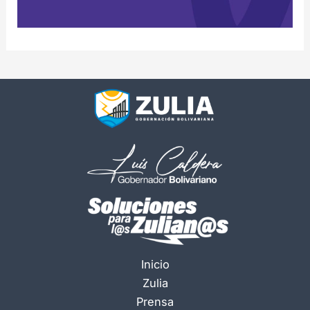
Inicio
Zulia
Prensa