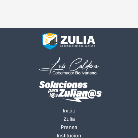
Inicio
Zulia
Prensa
Institución