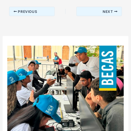
PREVIOUS
NEXT