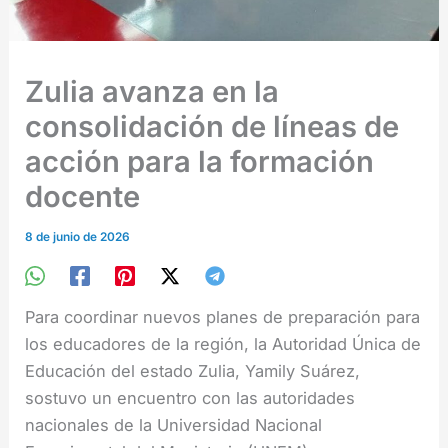
Zulia avanza en la
consolidación de líneas de
acción para la formación
docente
8 de junio de 2026
Para coordinar nuevos planes de preparación para
los educadores de la región, la Autoridad Única de
Educación del estado Zulia, Yamily Suárez,
sostuvo un encuentro con las autoridades
nacionales de la Universidad Nacional