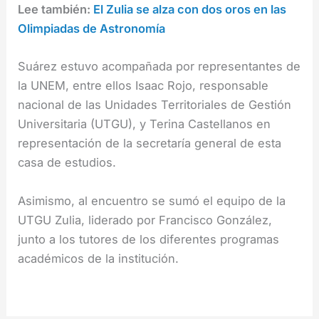
Lee también:
El Zulia se alza con dos oros en las
Olimpiadas de Astronomía
Suárez estuvo acompañada por representantes de
la UNEM, entre ellos Isaac Rojo, responsable
nacional de las Unidades Territoriales de Gestión
Universitaria (UTGU), y Terina Castellanos en
representación de la secretaría general de esta
casa de estudios.
Asimismo, al encuentro se sumó el equipo de la
UTGU Zulia, liderado por Francisco González,
junto a los tutores de los diferentes programas
académicos de la institución.