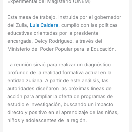
Experimental del Magisterio (UNEM)
Esta mesa de trabajo, instruida por el gobernador
del Zulia,
Luis Caldera
, cumplió con las políticas
educativas orientadas por la presidenta
encargada, Delcy Rodríguez, a través del
Ministerio del Poder Popular para la Educación.
La reunión sirvió para realizar un diagnóstico
profundo de la realidad formativa actual en la
entidad zuliana. A partir de este análisis, las
autoridades diseñaron las próximas líneas de
acción para ampliar la oferta de programas de
estudio e investigación, buscando un impacto
directo y positivo en el aprendizaje de las niñas,
niños y adolescentes de la región.