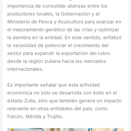
importancia de consolidar alianzas entre los
productores locales, la Gobernación y el
Ministerio de Pesca y Acuicultura para avanzar en
el mejoramiento genético de las crías y optimizar
la siembra en la entidad. En este sentido, enfatizó
la necesidad de potenciar el crecimiento del
sector para expandir la exportación del rubro
desde la región zuliana hacia los mercados
internacionales.
Es importante señalar que esta actividad
económica no solo se desarrolla con éxito en el
estado Zulia, sino que también genera un impacto
relevante en otras entidades del país, como
Falcón, Mérida y Trujillo.