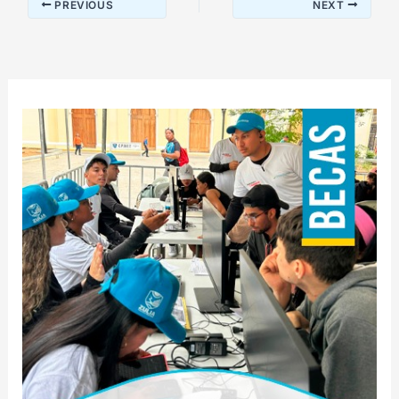
PREVIOUS
NEXT