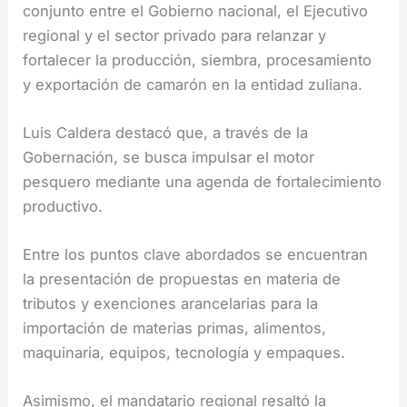
conjunto entre el Gobierno nacional, el Ejecutivo
regional y el sector privado para relanzar y
fortalecer la producción, siembra, procesamiento
y exportación de camarón en la entidad zuliana.
Luis Caldera destacó que, a través de la
Gobernación, se busca impulsar el motor
pesquero mediante una agenda de fortalecimiento
productivo.
Entre los puntos clave abordados se encuentran
la presentación de propuestas en materia de
tributos y exenciones arancelarias para la
importación de materias primas, alimentos,
maquinaria, equipos, tecnología y empaques.
Asimismo, el mandatario regional resaltó la