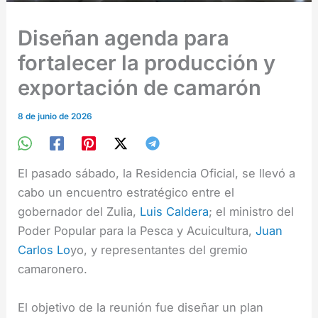
Diseñan agenda para
fortalecer la producción y
exportación de camarón
8 de junio de 2026
El pasado sábado, la Residencia Oficial, se llevó a
cabo un encuentro estratégico entre el
gobernador del Zulia,
Luis Caldera
; el ministro del
Poder Popular para la Pesca y Acuicultura,
Juan
Carlos Lo
yo, y representantes del gremio
camaronero.
El objetivo de la reunión fue diseñar un plan