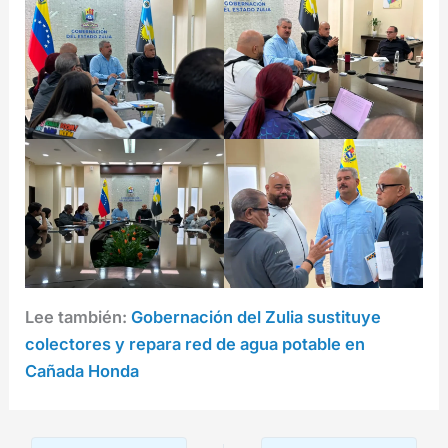
Lee también:
Gobernación del Zulia sustituye
colectores y repara red de agua potable en
Cañada Honda