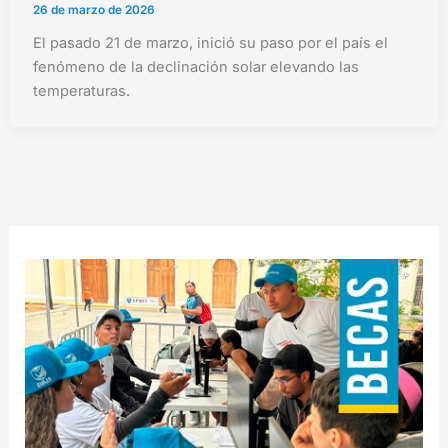
26 de marzo de 2026
El pasado 21 de marzo, inició su paso por el país el
fenómeno de la declinación solar elevando las
temperaturas.