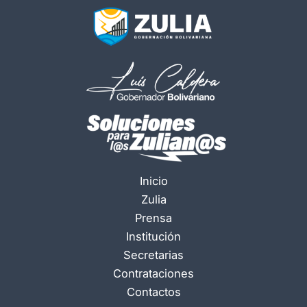
Inicio
Zulia
Prensa
Institución
Secretarias
Contrataciones
Contactos