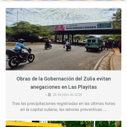
Obras de la Gobernación del Zulia evitan
anegaciones en Las Playitas
28 de julio de 2026
•
Tras las precipitaciones registradas en las últimas horas
en la capital zuliana, las labores preventivas …