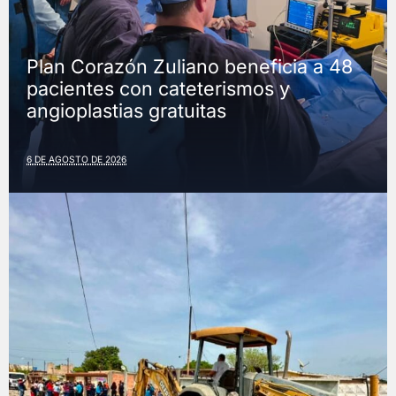
Plan Corazón Zuliano beneficia a 48
pacientes con cateterismos y
angioplastias gratuitas
6 DE AGOSTO DE 2026