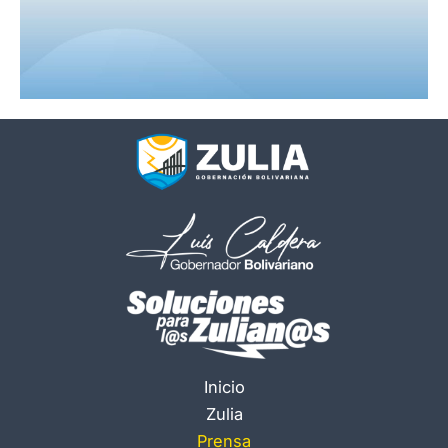
Inicio
Zulia
Prensa