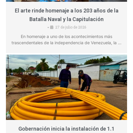
El arte rinde homenaje a los 203 años de la
Batalla Naval y la Capitulación
27 de julio de 2026
•
En homenaje a uno de los acontecimientos más
trascendentales de la independencia de Venezuela, la …
Gobernación inicia la instalación de 1.1