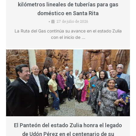
kilómetros lineales de tuberías para gas
doméstico en Santa Rita
27 de julio de 2026
•
La Ruta del Gas continúa su avance en el estado Zulia
con el inicio de …
El Panteón del estado Zulia honra el legado
de Udón Pérez en el centenario de su