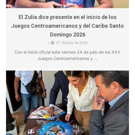
El Zulia dice presente en el inicio de los
Juegos Centroamericanos y del Caribe Santo
Domingo 2026
27 de julio de 2026
•
Con el inicio oficial este viernes 24 de julio de los XXV
Juegos Centroamericanos y …