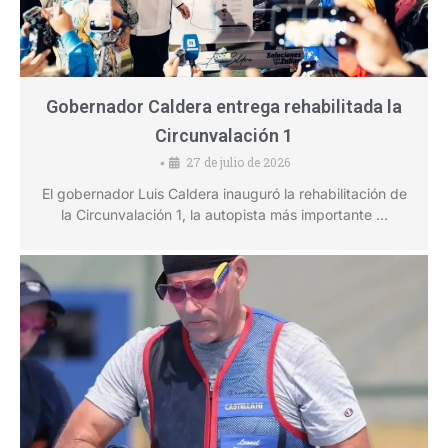
Gobernador Caldera entrega rehabilitada la
Circunvalación 1
27 de julio de 2026
•
El gobernador Luis Caldera inauguró la rehabilitación de
la Circunvalación 1, la autopista más importante …