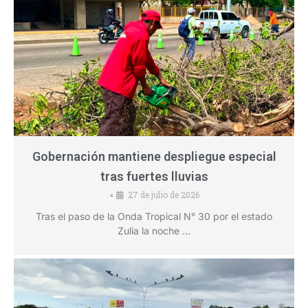
Gobernación mantiene despliegue especial
tras fuertes lluvias
27 de julio de 2026
•
Tras el paso de la Onda Tropical N° 30 por el estado
Zulia la noche …