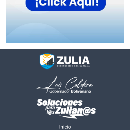
Inicio