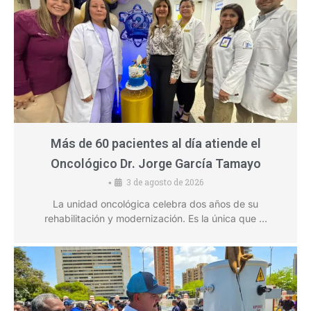
Más de 60 pacientes al día atiende el
Oncológico Dr. Jorge García Tamayo
3 de agosto de 2026
•
La unidad oncológica celebra dos años de su
rehabilitación y modernización. Es la única que …