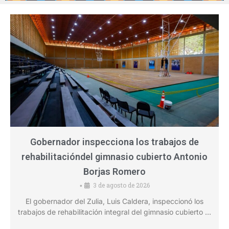
Gobernador inspecciona los trabajos de
rehabilitacióndel gimnasio cubierto Antonio
Borjas Romero
3 de agosto de 2026
•
El gobernador del Zulia, Luis Caldera, inspeccionó los
trabajos de rehabilitación integral del gimnasio cubierto …