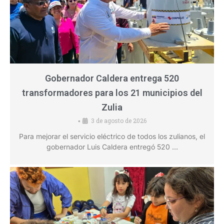
Gobernador Caldera entrega 520
transformadores para los 21 municipios del
Zulia
3 de agosto de 2026
•
Para mejorar el servicio eléctrico de todos los zulianos, el
gobernador Luis Caldera entregó 520 …