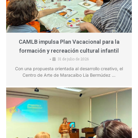
CAMLB impulsa Plan Vacacional para la
formación y recreación cultural infantil
31 de julio de 2026
•
Con una propuesta orientada al desarrollo creativo, el
Centro de Arte de Maracaibo Lía Bermúdez …