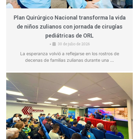
Plan Quirúrgico Nacional transforma la vida
de niños zulianos con jornada de cirugías
pediátricas de ORL
30 de julio de 2026
•
La esperanza volvió a reflejarse en los rostros de
decenas de familias zulianas durante una …