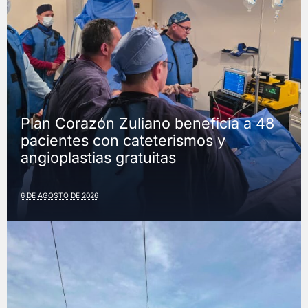
Plan Corazón Zuliano beneficia a 48
pacientes con cateterismos y
angioplastias gratuitas
6 DE AGOSTO DE 2026