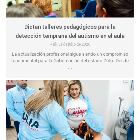
Dictan talleres pedagógicos para la
detección temprana del autismo en el aula
31 de julio de 2026
•
La actualización profesional sigue siendo un compromiso
fundamental para la Gobernación del estado Zulia. Desde
…