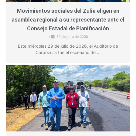
Movimientos sociales del Zulia eligen en
asamblea regional a su representante ante el
Consejo Estadal de Planificación
30 de julio de 2026
•
Este miércoles 29 de julio de 2026, el Auditorio de
Corpozulia fue el escenario de …